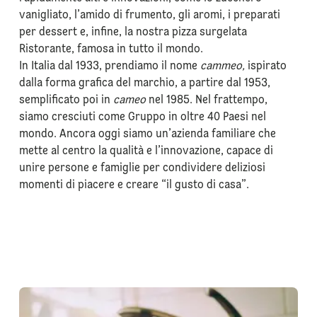
vanigliato, l’amido di frumento, gli aromi, i preparati
per dessert e, infine, la nostra pizza surgelata
Ristorante, famosa in tutto il mondo.
In Italia dal 1933, prendiamo il nome
cammeo,
ispirato
dalla forma grafica del marchio, a partire dal 1953,
semplificato poi in
cameo
nel 1985. Nel frattempo,
siamo cresciuti come Gruppo in oltre 40 Paesi nel
mondo. Ancora oggi siamo un’azienda familiare che
mette al centro la qualità e l’innovazione, capace di
unire persone e famiglie per condividere deliziosi
momenti di piacere e creare “il gusto di casa”.