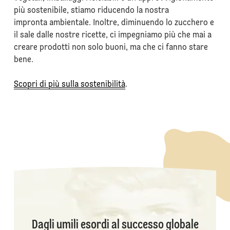
più sostenibile, stiamo riducendo la nostra
impronta ambientale. Inoltre, diminuendo lo zucchero e
il sale dalle nostre ricette, ci impegniamo più che mai a
creare prodotti non solo buoni, ma che ci fanno stare
bene.
Scopri di più sulla sostenibilità
.
Dagli umili esordi al successo globale