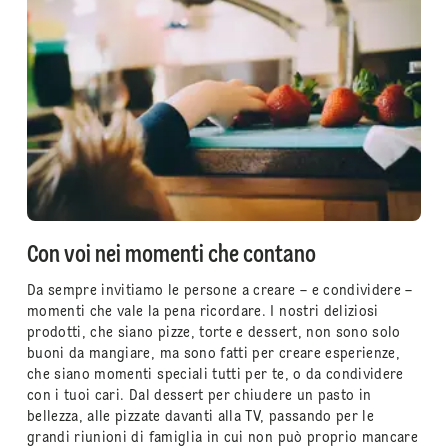
Con voi nei momenti che contano
Da sempre invitiamo le persone a creare – e condividere –
momenti che vale la pena ricordare. I nostri deliziosi
prodotti, che siano pizze, torte e dessert, non sono solo
buoni da mangiare, ma sono fatti per creare esperienze,
che siano momenti speciali tutti per te, o da condividere
con i tuoi cari. Dal dessert per chiudere un pasto in
bellezza, alle pizzate davanti alla TV, passando per le
grandi riunioni di famiglia in cui non può proprio mancare