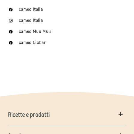
cameo Italia
cameo Italia
cameo Muu Muu
cameo Ciobar
Ricette e prodotti