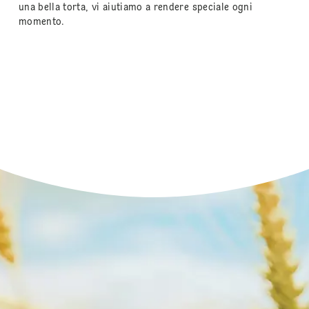
una bella torta, vi aiutiamo a rendere speciale ogni
momento.