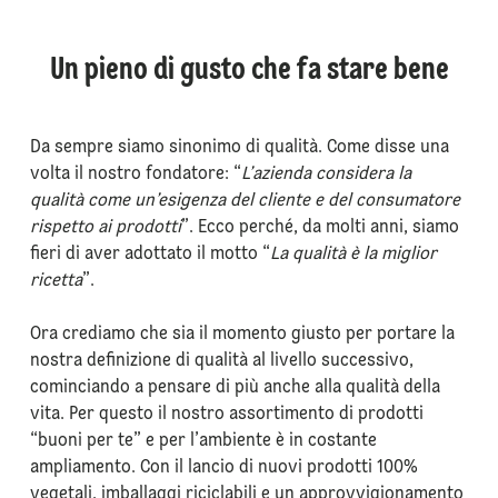
Un pieno di gusto che fa stare bene
Da sempre siamo sinonimo di qualità. Come disse una
volta il nostro fondatore: “
L’azienda considera la
qualità come un’esigenza del cliente e del consumatore
rispetto ai prodotti
”. Ecco perché, da molti anni, siamo
fieri di aver adottato il motto “
La qualità è la miglior
ricetta
”.
Ora crediamo che sia il momento giusto per portare la
nostra definizione di qualità al livello successivo,
cominciando a pensare di più anche alla qualità della
vita. Per questo il nostro assortimento di prodotti
“buoni per te” e per l’ambiente è in costante
ampliamento. Con il lancio di nuovi prodotti 100%
vegetali, imballaggi riciclabili e un approvvigionamento