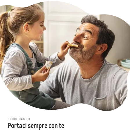
SEGUI CAMEO
Portaci sempre con te