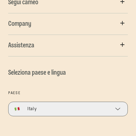
Segui cameo
Company
Assistenza
Seleziona paese e lingua
PAESE
Italy