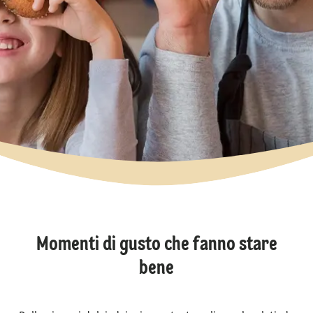
Momenti di gusto che fanno stare
bene