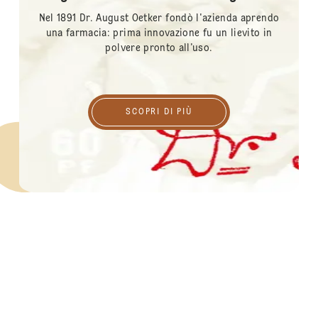
Nel 1891 Dr. August Oetker fondò l'azienda aprendo
una farmacia: prima innovazione fu un lievito in
polvere pronto all’uso.
Scopri di più
SCOPRI DI PIÙ