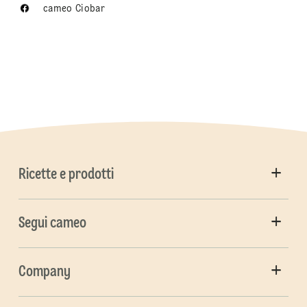
cameo Ciobar
Ricette e prodotti
Segui cameo
Company