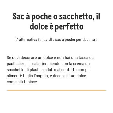
Sac à poche o sacchetto, il
dolce è perfetto
L' alternativa furba alla sac à poche per decorare
Se devi decorare un dolce e non hai una tasca da
pasticciere, creala riempiendo con la crema un
sacchetto di plastica adatto al contatto con gli
alimenti: taglia l’angolo, e decora il tuo dolce
come più ti piace.