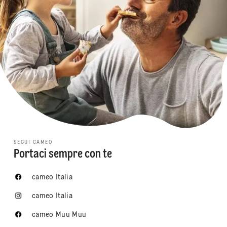
SEGUI CAMEO
Portaci sempre con te
cameo Italia
cameo Italia
cameo Muu Muu