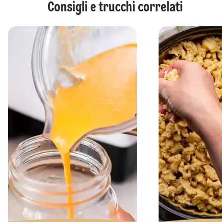
Consigli e trucchi correlati