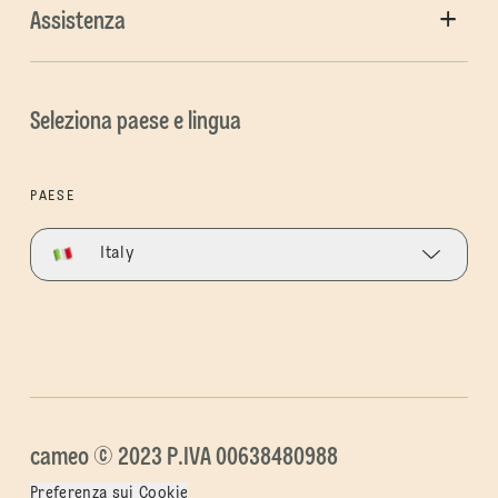
Assistenza
Seleziona paese e lingua
PAESE
Italy
cameo © 2023 P.IVA 00638480988
Preferenza sui Cookie