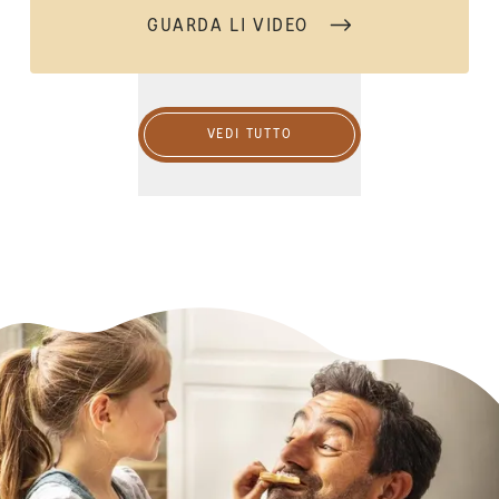
GUARDA LI VIDEO
Vedi tutto
VEDI TUTTO