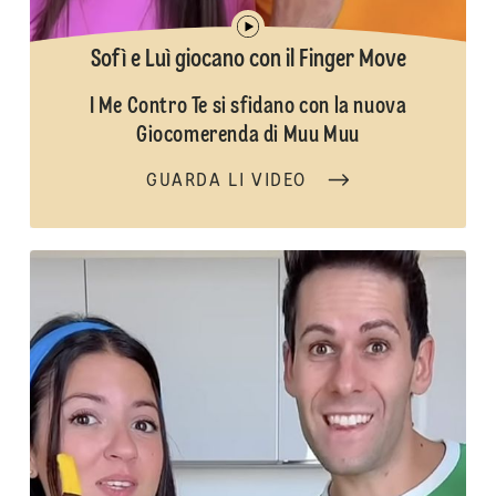
Sofì e Luì giocano con il Finger Move
I Me Contro Te si sfidano con la nuova
Giocomerenda di Muu Muu
GUARDA LI VIDEO