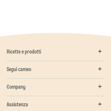
Ricette e prodotti
Segui cameo
Company
Assistenza