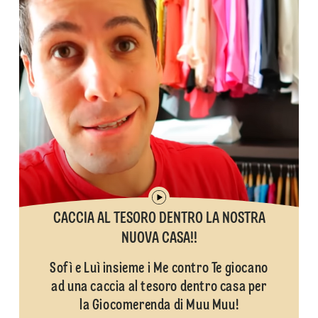
CACCIA AL TESORO DENTRO LA NOSTRA
NUOVA CASA!!
Sofì e Luì insieme i Me contro Te giocano
ad una caccia al tesoro dentro casa per
la Giocomerenda di Muu Muu!