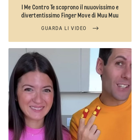
I Me Contro Te scoprono il nuuovissimo e
divertentissimo Finger Move di Muu Muu
GUARDA LI VIDEO