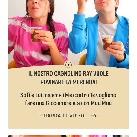
IL NOSTRO CAGNOLINO RAY VUOLE
ROVINARE LA MERENDA!
Sofì e Luì insieme i Me contro Te vogliono
fare una Giocomerenda con Muu Muu
GUARDA LI VIDEO