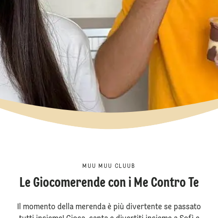
MUU MUU CLUUB
Le Giocomerende con i Me Contro Te
Il momento della merenda è più divertente se passato