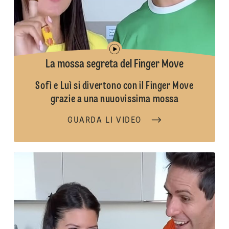
La mossa segreta del Finger Move
Sofì e Luì si divertono con il Finger Move
grazie a una nuuovissima mossa
GUARDA LI VIDEO