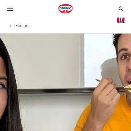
INDIETRO