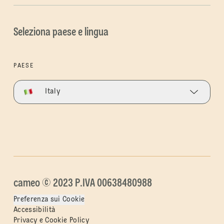
Seleziona paese e lingua
PAESE
Italy
cameo © 2023 P.IVA 00638480988
Preferenza sui Cookie
Accessibilità
Privacy e Cookie Policy