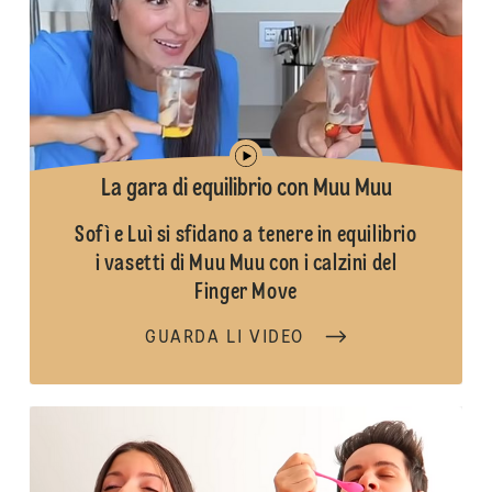
La gara di equilibrio con Muu Muu
Sofì e Luì si sfidano a tenere in equilibrio
i vasetti di Muu Muu con i calzini del
Finger Move
GUARDA LI VIDEO