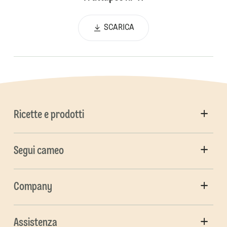
SCARICA
Ricette e prodotti
Segui cameo
Company
Assistenza