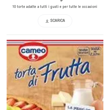
10 torte adatte a tutti i gusti e per tutte le occasioni
SCARICA