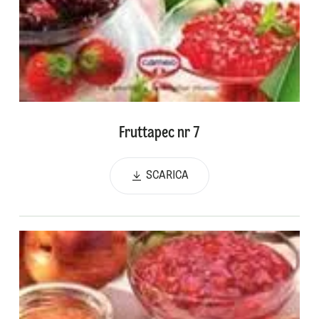
Fruttapec nr 7
SCARICA