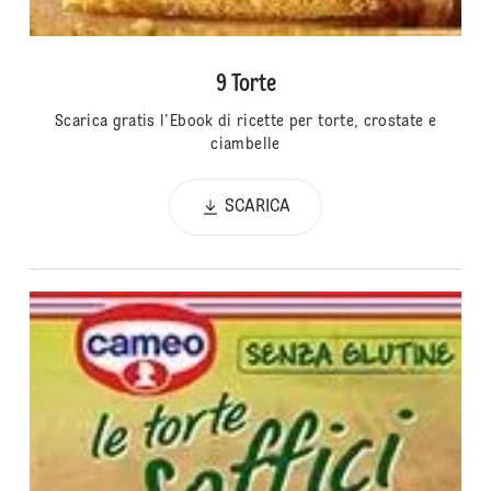
9 Torte
Scarica gratis l’Ebook di ricette per torte, crostate e
ciambelle
SCARICA