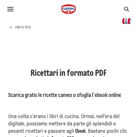
INDIETRO
Ricettari in formato PDF
Scarica gratis le ricette cameo o sfoglia l'ebook online
Una volta c’erano i libri di cucina. Ormai, nell’era del
digitale, possiamo mettere da parte gli splendidi e
pesanti ricettari e passare agli
Ebook
. Bastano pochi clic