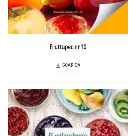
Fruttapec nr 10
SCARICA