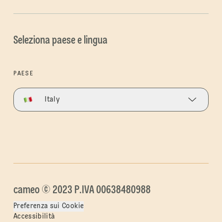
Seleziona paese e lingua
PAESE
Italy
cameo © 2023 P.IVA 00638480988
Preferenza sui Cookie
Accessibilità