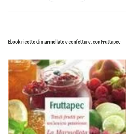
Ebook ricette di marmellate e confetture, con Fruttapec