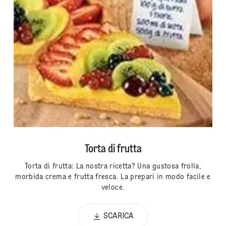
Torta di frutta
Torta di frutta: La nostra ricetta? Una gustosa frolla,
morbida crema e frutta fresca. La prepari in modo facile e
veloce.
SCARICA