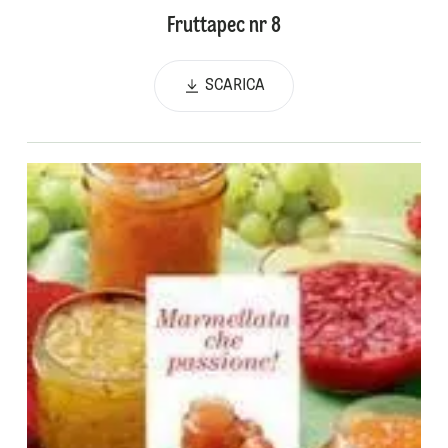
Fruttapec nr 8
SCARICA