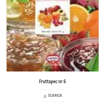
Fruttapec nr 6
SCARICA