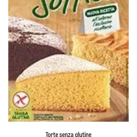
Torte senza glutine