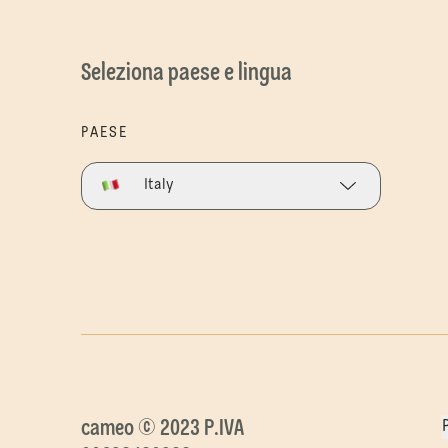
Seleziona paese e lingua
PAESE
Italy
cameo © 2023 P.IVA