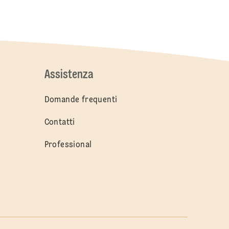
Assistenza
Domande frequenti
Contatti
Professional