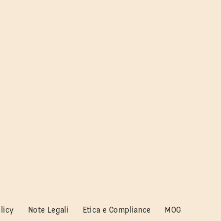
licy
Note Legali
Etica e Compliance
MOG