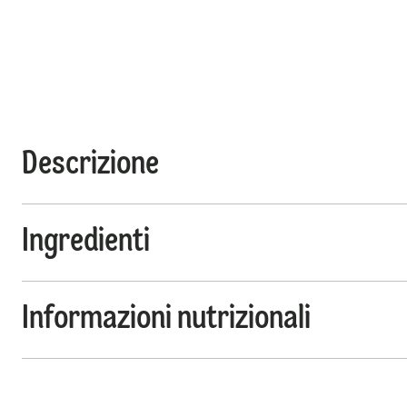
Descrizione
Ingredienti
Informazioni nutrizionali