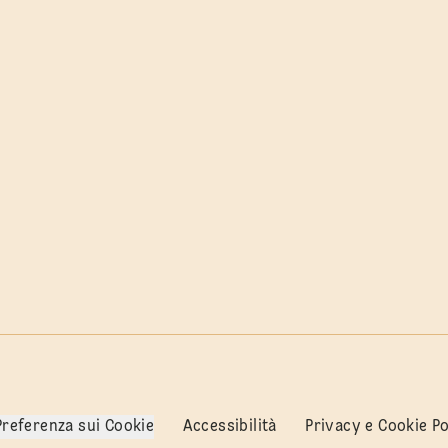
Preferenza sui Cookie
Accessibilità
Privacy e Cookie Po