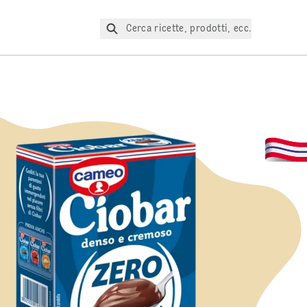
Cerca ricette, prodotti, ecc.