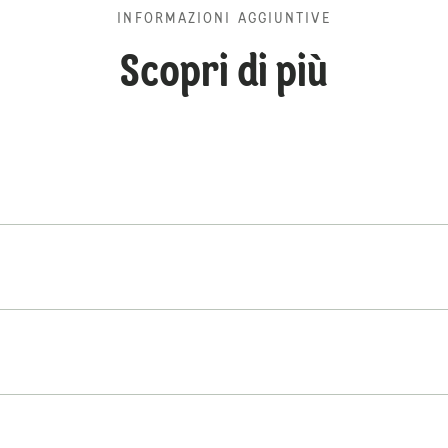
INFORMAZIONI AGGIUNTIVE
Scopri di più