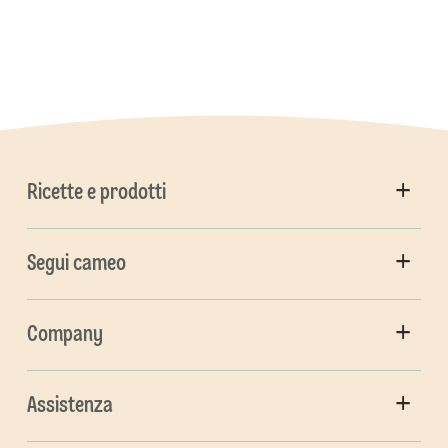
Ricette e prodotti
Segui cameo
Company
Assistenza