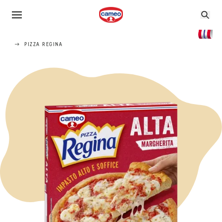
PIZZA REGINA