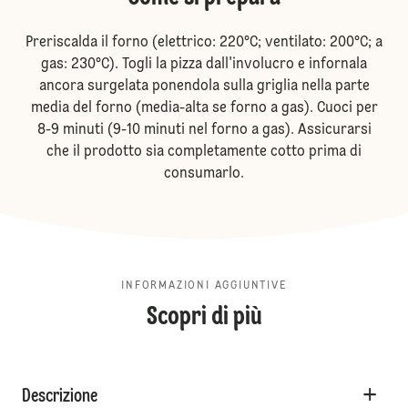
Preriscalda il forno (elettrico: 220°C; ventilato: 200°C; a
gas: 230°C). Togli la pizza dall'involucro e infornala
ancora surgelata ponendola sulla griglia nella parte
media del forno (media-alta se forno a gas). Cuoci per
8-9 minuti (9-10 minuti nel forno a gas). Assicurarsi
che il prodotto sia completamente cotto prima di
consumarlo.
INFORMAZIONI AGGIUNTIVE
Scopri di più
Descrizione