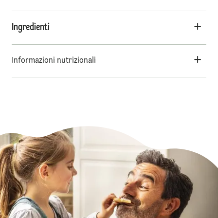
Ingredienti
Informazioni nutrizionali