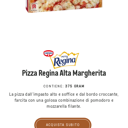
Pizza Regina Alta Margherita
CONTIENE
:
375 GRAM
La pizza dall'impasto alto e soffice e dal bordo croccante,
farcita con una golosa combinazione di pomodoro e
mozzarella filante.
ACQUISTA SUBITO
Acquista subito