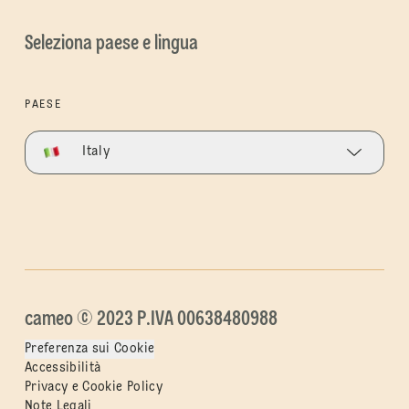
Seleziona paese e lingua
PAESE
Italy
cameo © 2023 P.IVA 00638480988
Preferenza sui Cookie
Accessibilità
Privacy e Cookie Policy
Note Legali