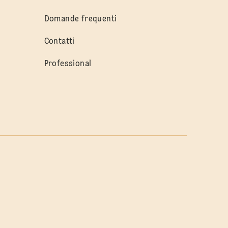
Domande frequenti
Contatti
Professional