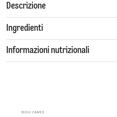
Descrizione
Ingredienti
Informazioni nutrizionali
SEGUI CAMEO