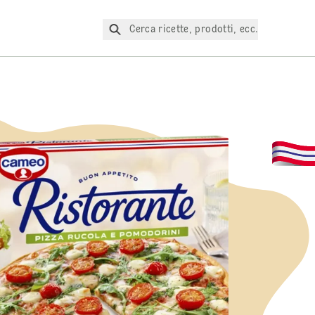
Cerca ricette, prodotti, ecc.