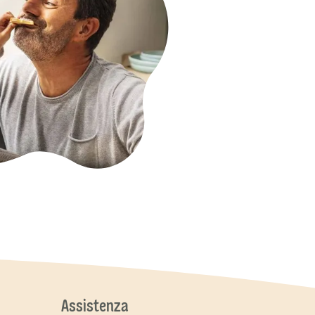
Assistenza