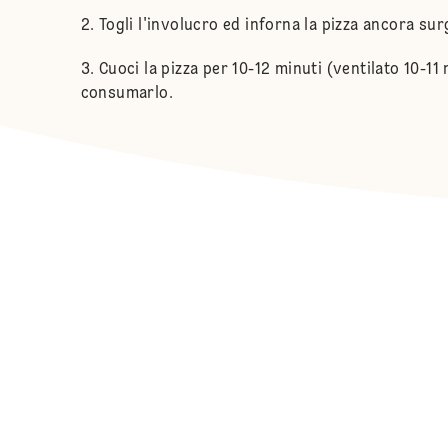
Togli l'involucro ed inforna la pizza ancora sur
Cuoci la pizza per 10-12 minuti (ventilato 10-1
consumarlo.