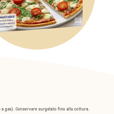
 a gas). Conservare surgelato fino alla cottura.