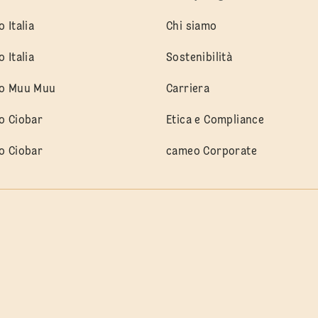
 Italia
Chi siamo
 Italia
Sostenibilità
o Muu Muu
Carriera
o Ciobar
Etica e Compliance
o Ciobar
cameo Corporate