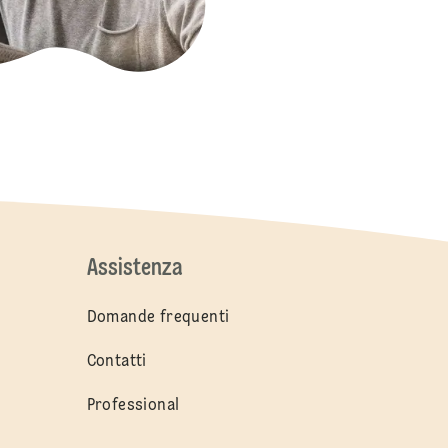
Assistenza
Domande frequenti
Contatti
Professional