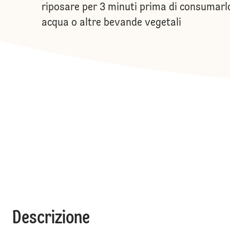
riposare per 3 minuti prima di consumarlo
acqua o altre bevande vegetali
Descrizione