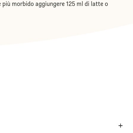
 più morbido aggiungere 125 ml di latte o