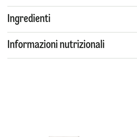
Ingredienti
Informazioni nutrizionali