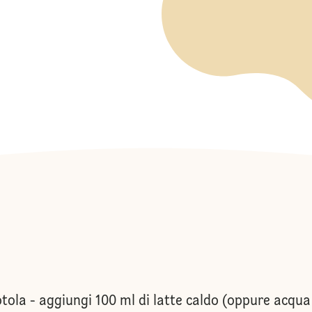
otola - aggiungi 100 ml di latte caldo (oppure acqua