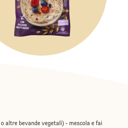
 o altre bevande vegetali) - mescola e fai