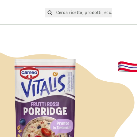
Cerca ricette, prodotti, ecc.