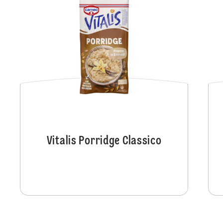
Vitalis Porridge Classico