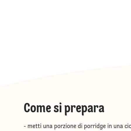
Come si prepara
- metti una porzione di porridge in una ci