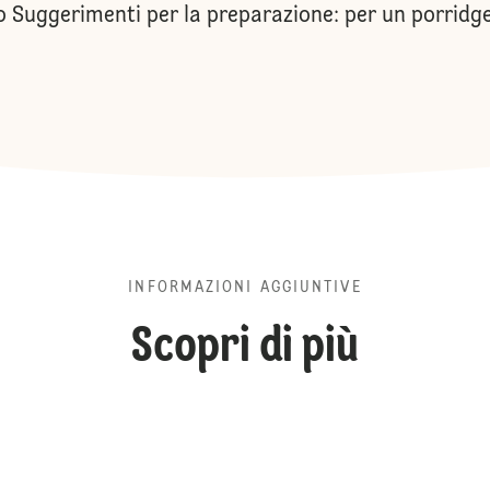
 Suggerimenti per la preparazione: per un porridge
INFORMAZIONI AGGIUNTIVE
Scopri di più