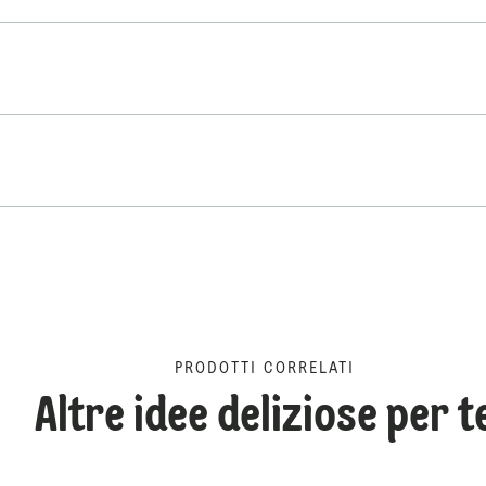
PRODOTTI CORRELATI
Altre idee deliziose per t