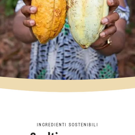
INGREDIENTI SOSTENIBILI