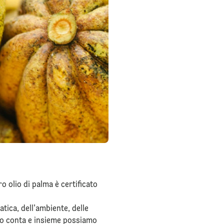
 olio di palma è certificato
atica, dell'ambiente, delle
sso conta e insieme possiamo