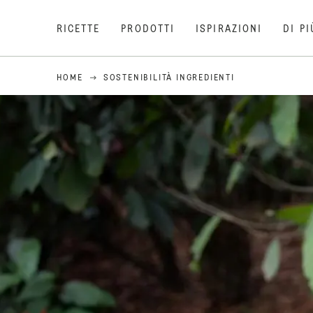
RICETTE
PRODOTTI
ISPIRAZIONI
DI PI
HOME
SOSTENIBILITÀ INGREDIENTI