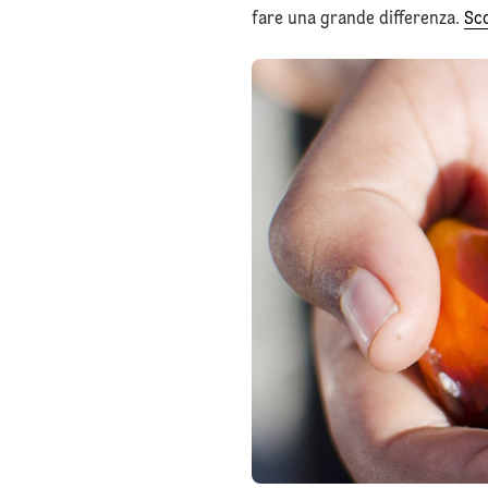
fare una grande differenza.
Sco