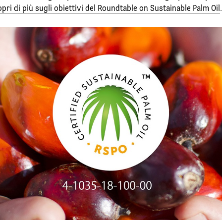
pri di più sugli obiettivi del Roundtable on Sustainable Palm Oil
.