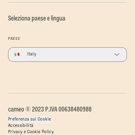
Seleziona paese e lingua
PAESE
Italy
cameo © 2023 P.IVA 00638480988
Preferenza sui Cookie
Accessibilità
Privacy e Cookie Policy