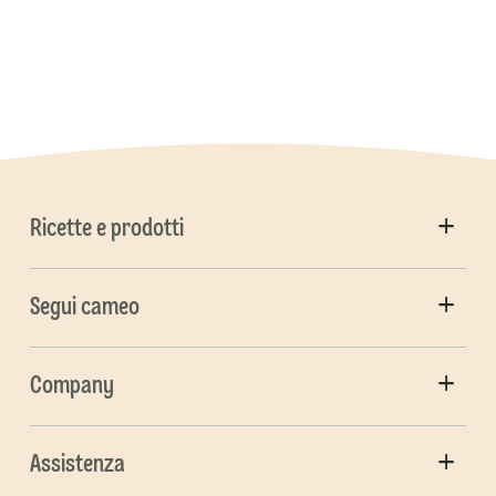
Ricette e prodotti
Segui cameo
Company
Assistenza