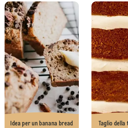
Idea per un banana bread
Taglio della 