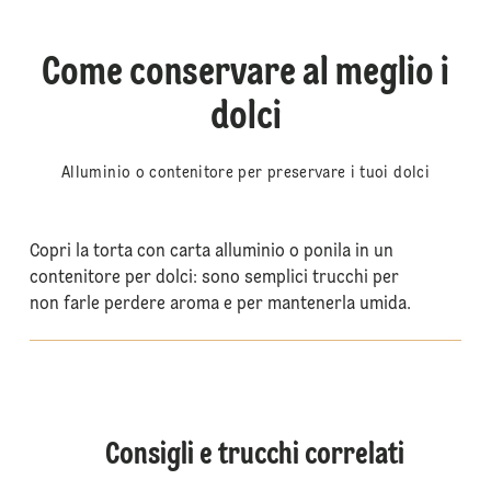
Come conservare al meglio i
dolci
Alluminio o contenitore per preservare i tuoi dolci
Copri la torta con carta alluminio o ponila in un
contenitore per dolci: sono semplici trucchi per
non farle perdere aroma e per mantenerla umida.
Consigli e trucchi correlati