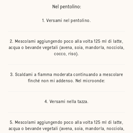
Nel pentolino:
Versami nel pentolino.
Mescolami aggiungendo poco alla volta 125 ml di latte,
acqua o bevande vegetali (avena, soia, mandorla, nocciola,
cocco, riso).
Scaldami a fiamma moderata continuando a mescolare
finché non mi addenso. Nel microonde:
Versami nella tazza.
Mescolami aggiungendo poco alla volta 125 ml di latte,
acqua o bevande vegetali (avena, soia, mandorla, nocciola,