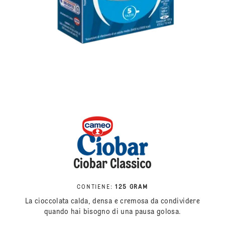
Ciobar Classico
CONTIENE
:
125 GRAM
La cioccolata calda, densa e cremosa da condividere
quando hai bisogno di una pausa golosa.