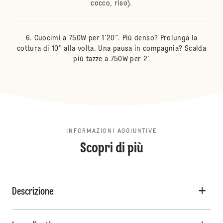
cocco, riso).
Cuocimi a 750W per 1’20”. Più denso? Prolunga la
cottura di 10” alla volta. Una pausa in compagnia? Scalda
più tazze a 750W per 2’
INFORMAZIONI AGGIUNTIVE
Scopri di più
Descrizione