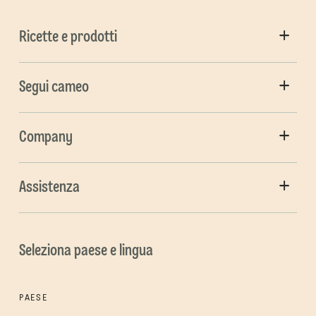
Ricette e prodotti
Segui cameo
Company
Assistenza
Seleziona paese e lingua
PAESE