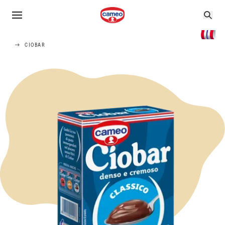
CIOBAR