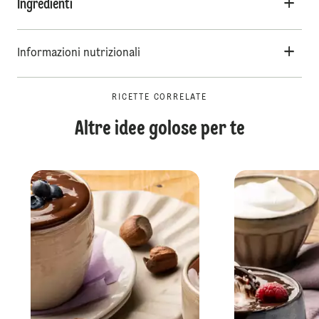
Ingredienti
Informazioni nutrizionali
RICETTE CORRELATE
Altre idee golose per te