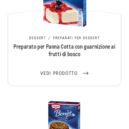
DESSERT
/
PREPARATI PER DESSERT
Preparato per Panna Cotta con guarnizione ai
frutti di bosco
VEDI PRODOTTO