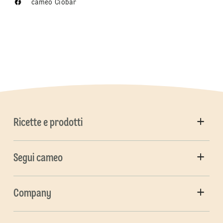
cameo Ciobar
Ricette e prodotti
Segui cameo
Company