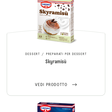
DESSERT
/
PREPARATI PER DESSERT
Skyramisù
VEDI PRODOTTO