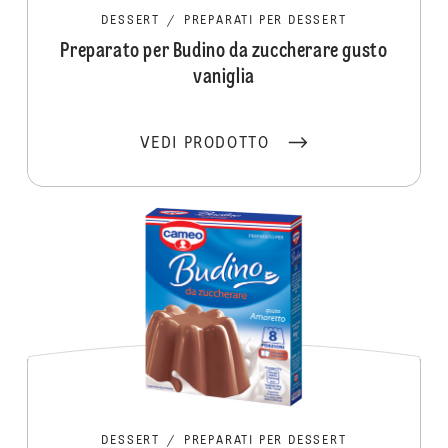
DESSERT
/
PREPARATI PER DESSERT
Preparato per Budino da zuccherare gusto
vaniglia
VEDI PRODOTTO
DESSERT
/
PREPARATI PER DESSERT