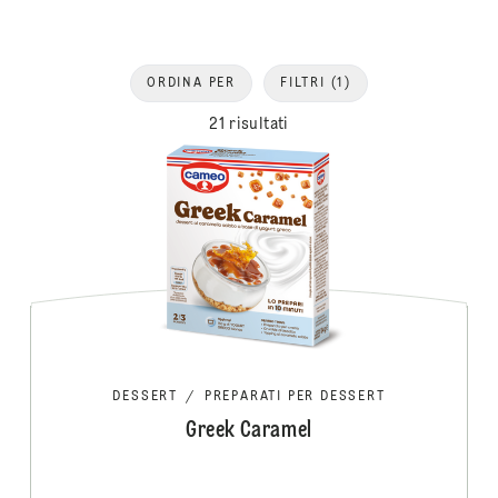
ORDINA PER
FILTRI
(1)
21 risultati
DESSERT
/
PREPARATI PER DESSERT
Greek Caramel