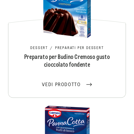
DESSERT
/
PREPARATI PER DESSERT
Preparato per Budino Cremoso gusto
cioccolato fondente
VEDI PRODOTTO