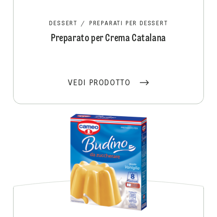
DESSERT
/
PREPARATI PER DESSERT
Preparato per Crema Catalana
VEDI PRODOTTO