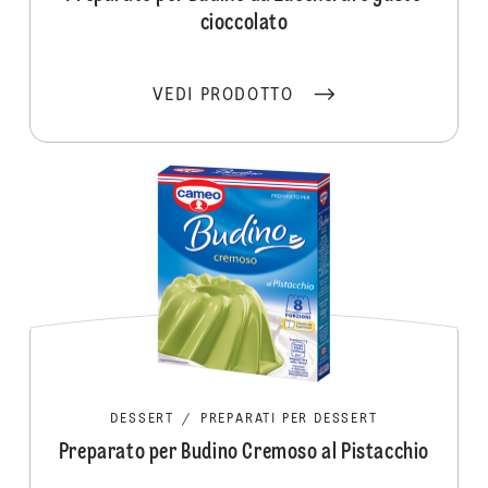
cioccolato
VEDI PRODOTTO
DESSERT
/
PREPARATI PER DESSERT
Preparato per Budino Cremoso al Pistacchio