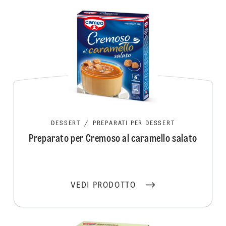
DESSERT
/
PREPARATI PER DESSERT
Preparato per Cremoso al caramello salato
VEDI PRODOTTO