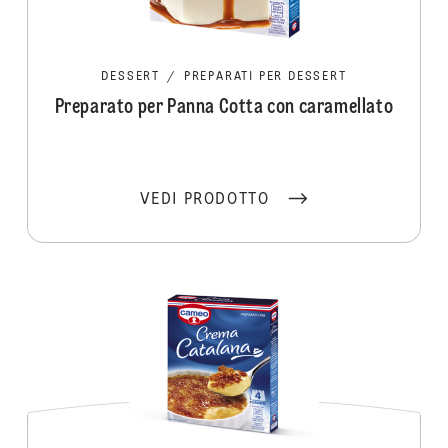
DESSERT
/
PREPARATI PER DESSERT
Preparato per Panna Cotta con caramellato
VEDI PRODOTTO