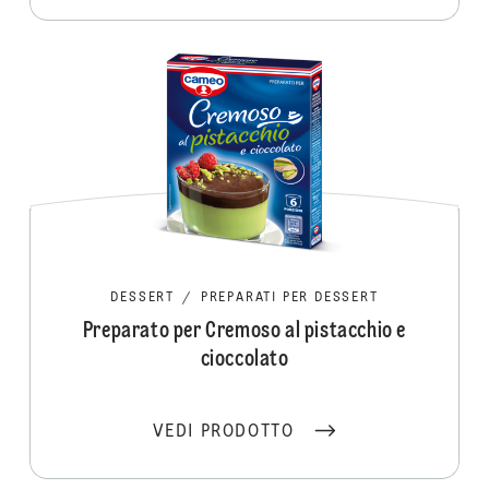
DESSERT
/
PREPARATI PER DESSERT
Preparato per Cremoso al pistacchio e
cioccolato
VEDI PRODOTTO