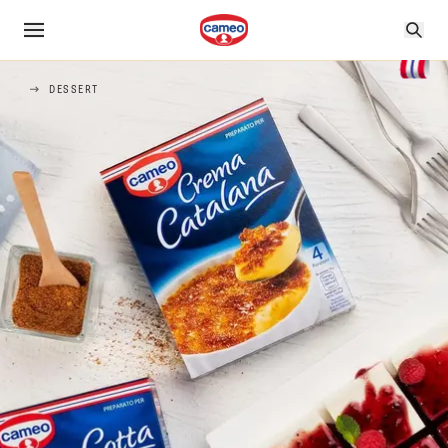
DESSERT