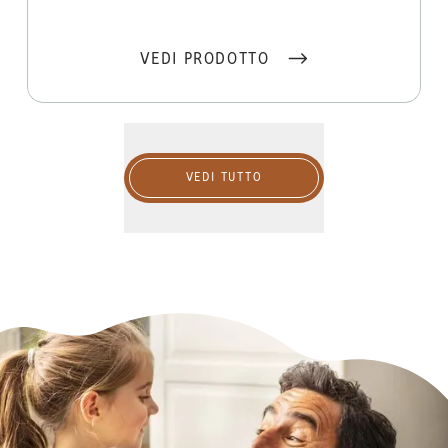
VEDI PRODOTTO
Vedi tutto
VEDI TUTTO