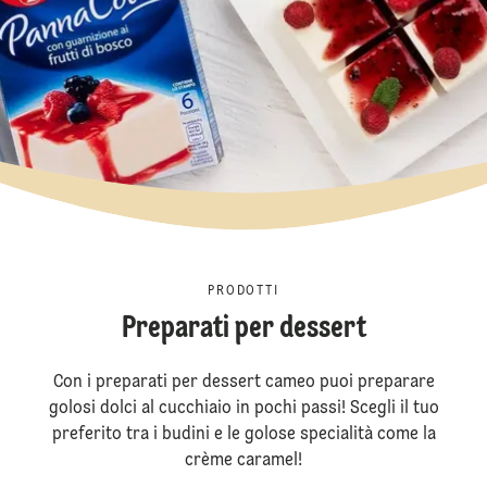
PRODOTTI
Preparati per dessert
Con i preparati per dessert cameo puoi preparare
golosi dolci al cucchiaio in pochi passi! Scegli il tuo
preferito tra i budini e le golose specialità come la
crème caramel!