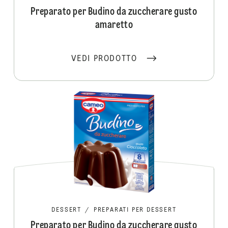
Preparato per Budino da zuccherare gusto
amaretto
VEDI PRODOTTO
DESSERT
/
PREPARATI PER DESSERT
Preparato per Budino da zuccherare gusto