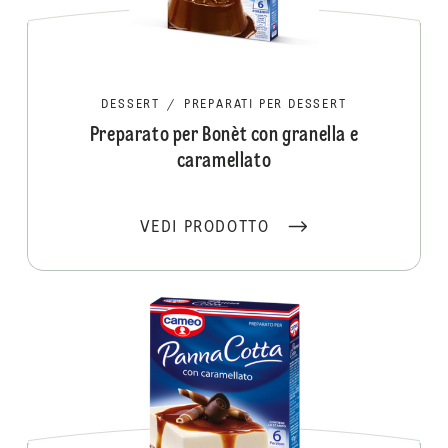
DESSERT
/
PREPARATI PER DESSERT
Preparato per Bonèt con granella e
caramellato
VEDI PRODOTTO