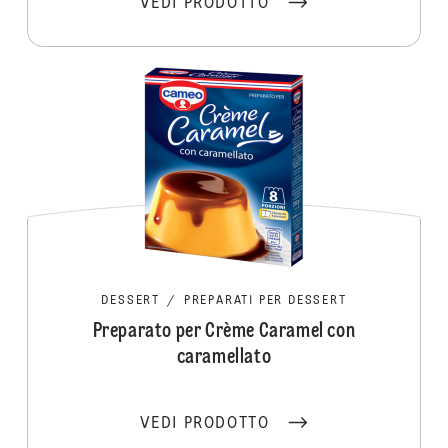
VEDI PRODOTTO
DESSERT
/
PREPARATI PER DESSERT
Preparato per Crème Caramel con
caramellato
VEDI PRODOTTO