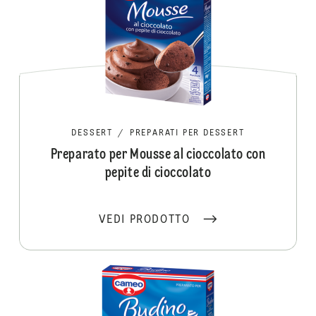
DESSERT
/
PREPARATI PER DESSERT
Preparato per Mousse al cioccolato con
pepite di cioccolato
VEDI PRODOTTO