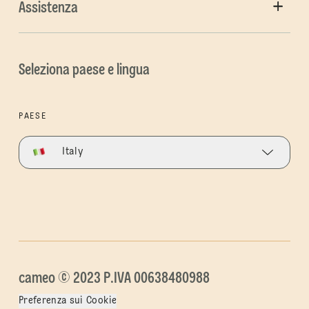
Assistenza
Seleziona paese e lingua
PAESE
Italy
cameo © 2023 P.IVA 00638480988
Preferenza sui Cookie