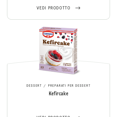
VEDI PRODOTTO
DESSERT
/
PREPARATI PER DESSERT
Kefircake