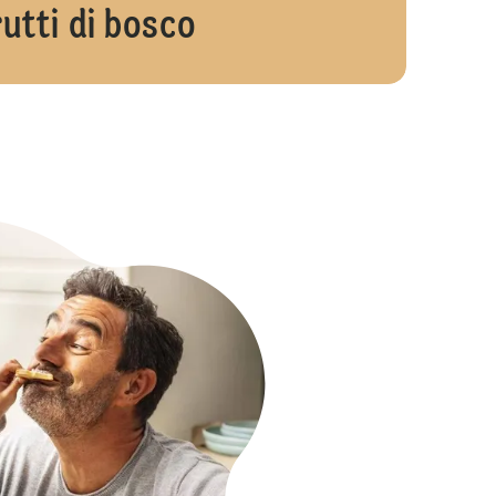
rutti di bosco