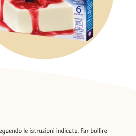
uendo le istruzioni indicate. Far bollire