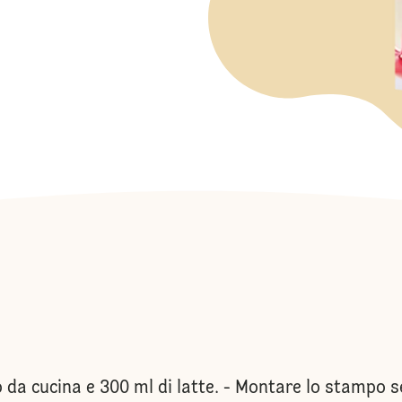
a cucina e 300 ml di latte. - Montare lo stampo seg