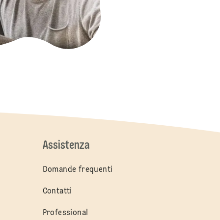
Assistenza
Domande frequenti
Contatti
Professional