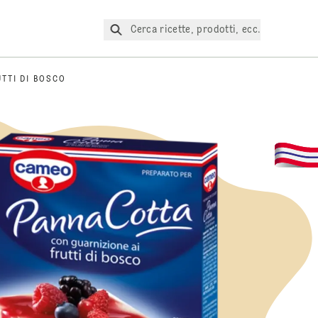
Cerca ricette, prodotti, ecc.
TTI DI BOSCO