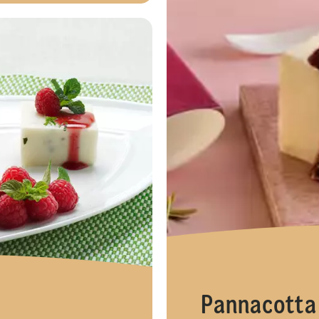
Pannacotta 