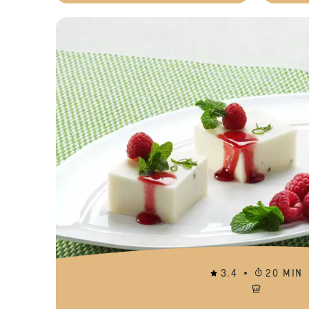
3.4
20 MIN