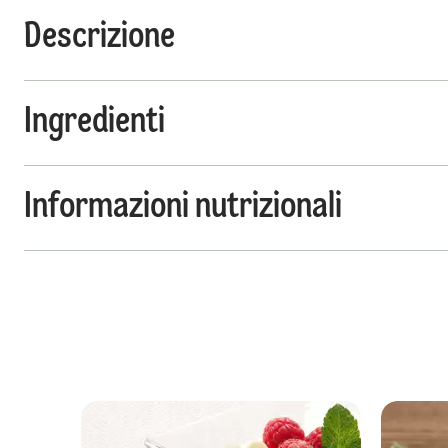
Descrizione
Ingredienti
Informazioni nutrizionali