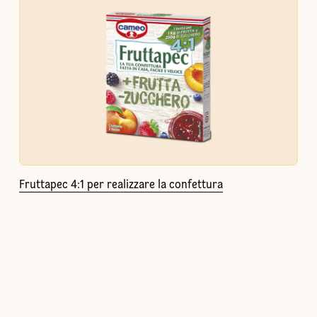
Fruttapec 4:1 per realizzare la confettura