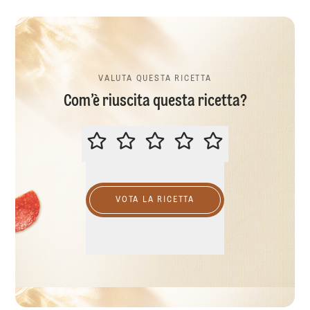
VALUTA QUESTA RICETTA
Com’è riuscita questa ricetta?
VALUTA QUESTA RICETTA
VOTA LA RICETTA