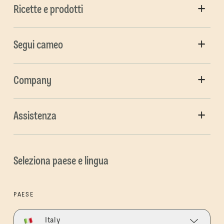
Ricette e prodotti
Segui cameo
Company
Assistenza
Seleziona paese e lingua
PAESE
Italy