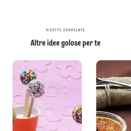
RICETTE CORRELATE
Altre idee golose per te