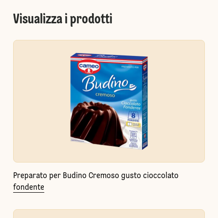
Visualizza i prodotti
Preparato per Budino Cremoso gusto cioccolato
fondente