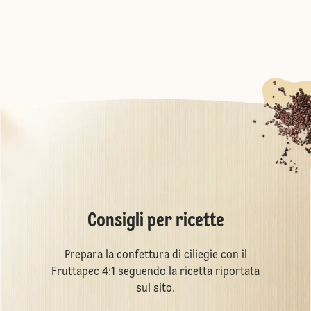
Consigli per ricette
Prepara la confettura di ciliegie con il
Fruttapec 4:1 seguendo la ricetta riportata
sul sito.