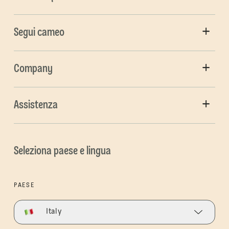
Segui cameo
Company
Assistenza
Seleziona paese e lingua
PAESE
Italy