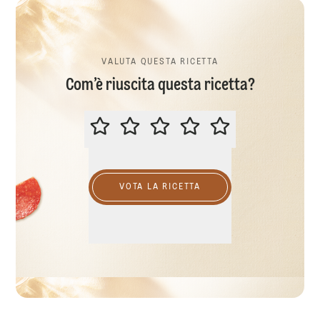
VALUTA QUESTA RICETTA
Com’è riuscita questa ricetta?
VALUTA QUESTA RICETTA
VOTA LA RICETTA