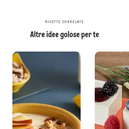
RICETTE CORRELATE
Altre idee golose per te