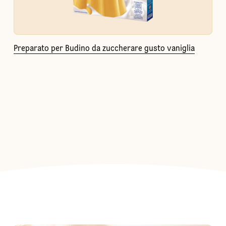
Preparato per Budino da zuccherare gusto vaniglia