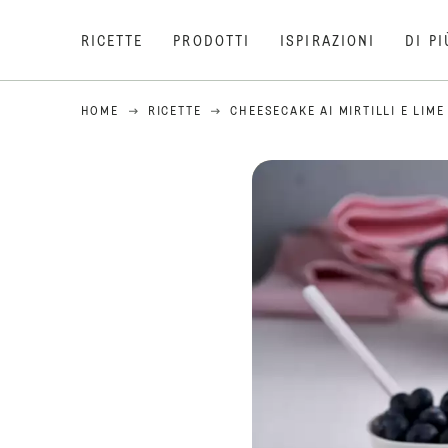
RICETTE
PRODOTTI
ISPIRAZIONI
DI PI
HOME
RICETTE
CHEESECAKE AI MIRTILLI E LIME