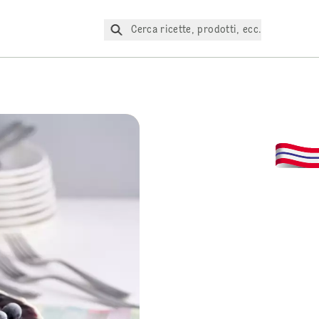
Cerca ricette, prodotti, ecc.