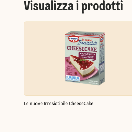
Visualizza i prodotti
Le nuove Irresistibile CheeseCake