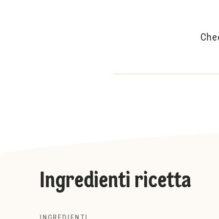
Chee
Ingredienti ricetta
INGREDIENTI