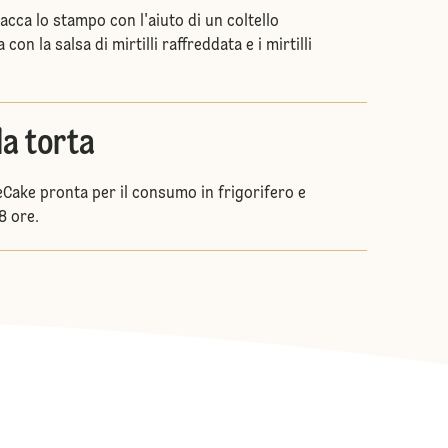
tacca lo stampo con l'aiuto di un coltello
on la salsa di mirtilli raffreddata e i mirtilli
la torta
Cake pronta per il consumo in frigorifero e
8 ore.