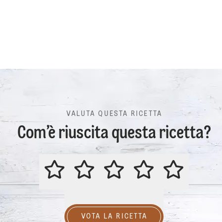
VALUTA QUESTA RICETTA
Com’è riuscita questa ricetta?
VALUTA QUESTA RICETTA
VOTA LA RICETTA