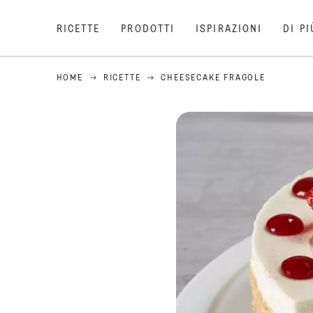
RICETTE
PRODOTTI
ISPIRAZIONI
DI PI
HOME
RICETTE
CHEESECAKE FRAGOLE