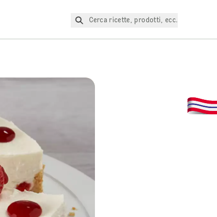
Cerca ricette, prodotti, ecc.