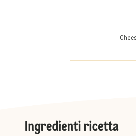
Chees
Ingredienti ricetta