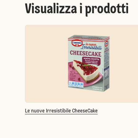
Visualizza i prodotti
Le nuove Irresistibile CheeseCake