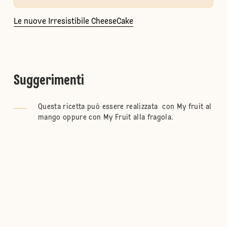
Le nuove Irresistibile CheeseCake
Suggerimenti
Questa ricetta può essere realizzata con My fruit al
mango oppure con My Fruit alla fragola.