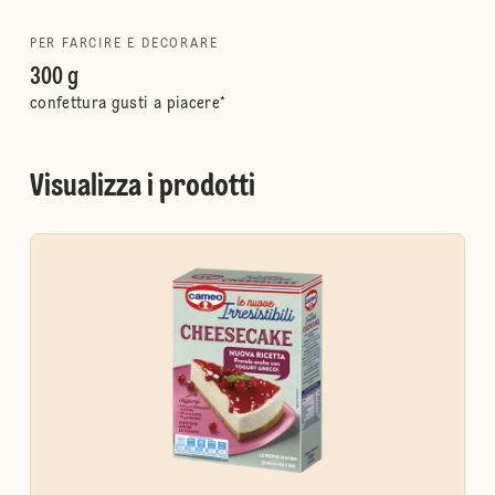
PER FARCIRE E DECORARE
300 g
confettura gusti a piacere*
Visualizza i prodotti