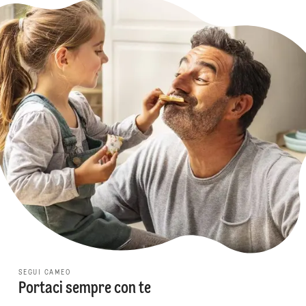
SEGUI CAMEO
Portaci sempre con te