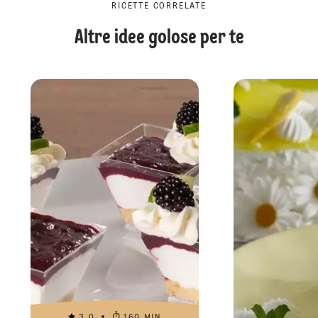
RICETTE CORRELATE
Altre idee golose per te