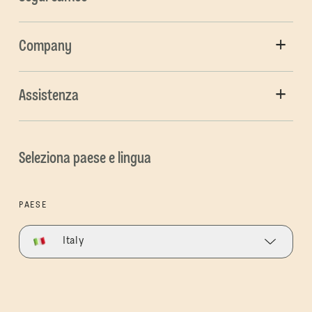
Company
Assistenza
Seleziona paese e lingua
PAESE
Italy