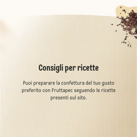
Consigli per ricette
Puoi preparare la confettura del tuo gusto
preferito con Fruttapec seguendo le ricette
presenti sul sito.