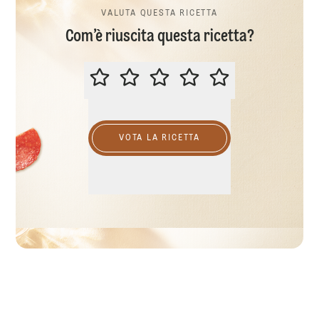
VALUTA QUESTA RICETTA
Com’è riuscita questa ricetta?
VALUTA QUESTA RICETTA
VOTA LA RICETTA