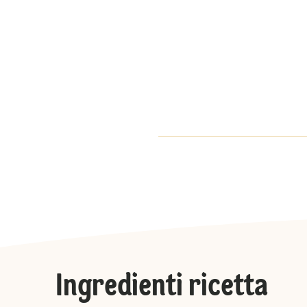
Ingredienti ricetta