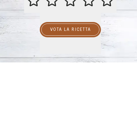
VOTA LA RICETTA