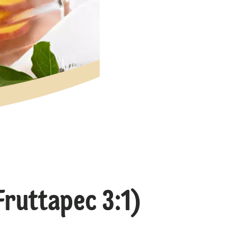
Fruttapec 3:1)