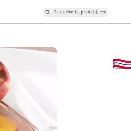
Cerca ricette, prodotti, ecc.