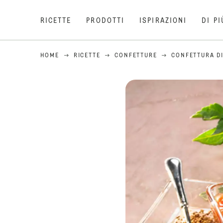
RICETTE
PRODOTTI
ISPIRAZIONI
DI PI
HOME
RICETTE
CONFETTURE
CONFETTURA DI