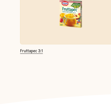
Fruttapec 3:1