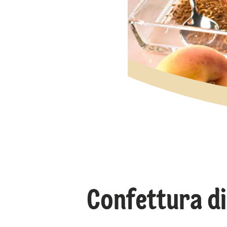
Confettura di