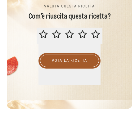
VALUTA QUESTA RICETTA
Com’è riuscita questa ricetta?
VALUTA QUESTA RICETTA
VOTA LA RICETTA