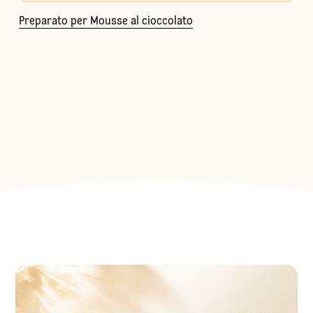
Preparato per Mousse al cioccolato