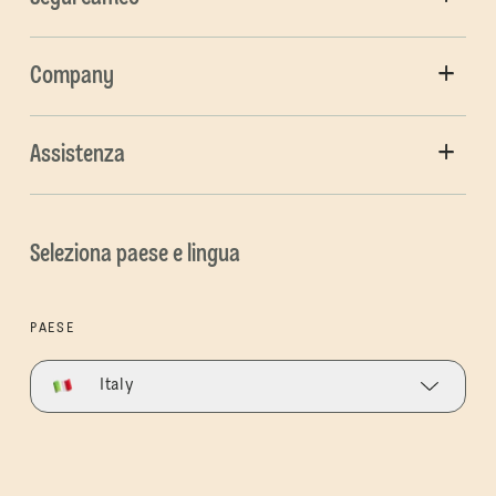
Company
Assistenza
Seleziona paese e lingua
PAESE
Italy