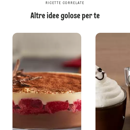
RICETTE CORRELATE
Altre idee golose per te