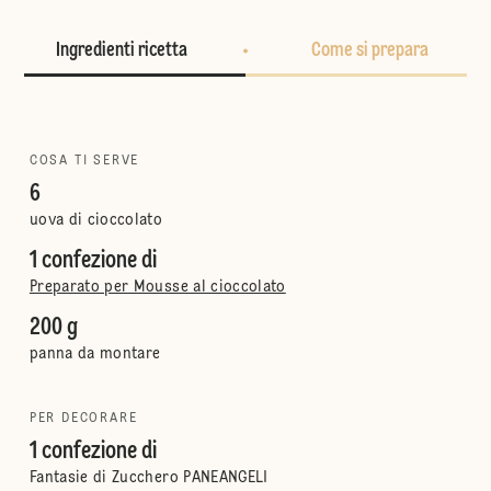
Ingredienti ricetta
Come si prepara
COSA TI SERVE
6
uova di cioccolato
1 confezione di
Preparato per Mousse al cioccolato
200 g
panna da montare
PER DECORARE
1 confezione di
Fantasie di Zucchero PANEANGELI