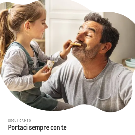
SEGUI CAMEO
Portaci sempre con te