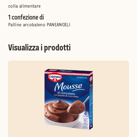
colla alimentare
1 confezione di
Palline arcobaleno PANEANGELI
Visualizza i prodotti