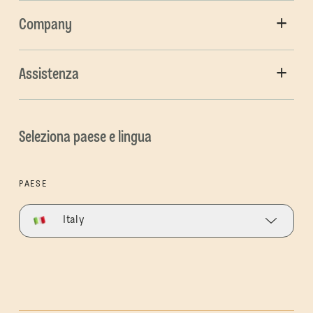
Company
Assistenza
Seleziona paese e lingua
PAESE
Italy