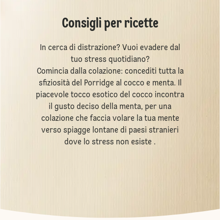
Consigli per ricette
In cerca di distrazione? Vuoi evadere dal
tuo stress quotidiano?
Comincia dalla colazione: concediti tutta la
sfiziosità del Porridge al cocco e menta. Il
piacevole tocco esotico del cocco incontra
il gusto deciso della menta, per una
colazione che faccia volare la tua mente
verso spiagge lontane di paesi stranieri
dove lo stress non esiste .