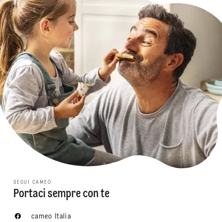
SEGUI CAMEO
Portaci sempre con te
cameo Italia