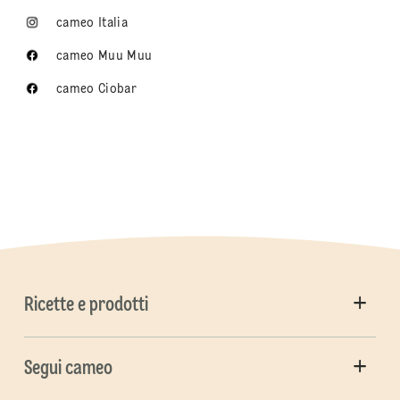
cameo Italia
cameo Muu Muu
cameo Ciobar
Ricette e prodotti
Segui cameo