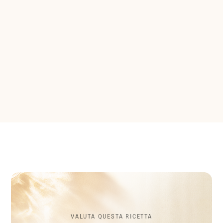
VALUTA QUESTA RICETTA