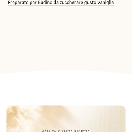
Preparato per Budino da zuccherare gusto vaniglia