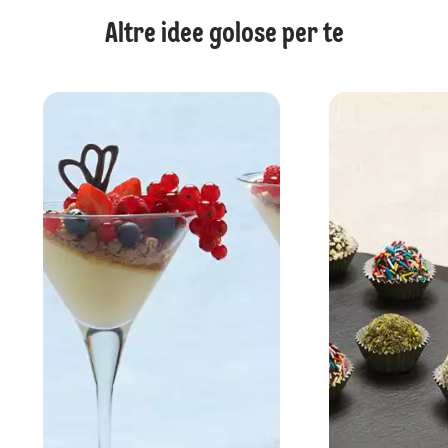
Altre idee golose per te