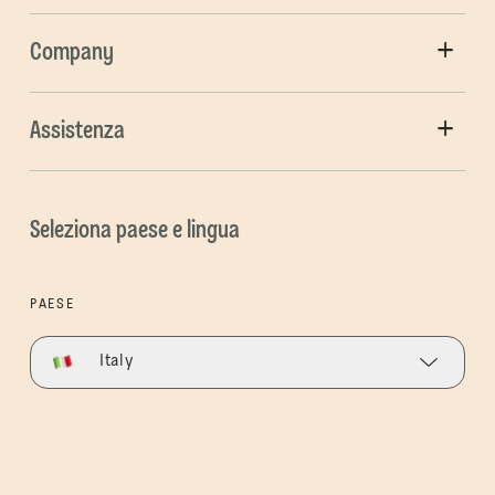
Company
Assistenza
Seleziona paese e lingua
PAESE
Italy