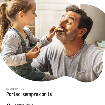
SEGUI CAMEO
Portaci sempre con te