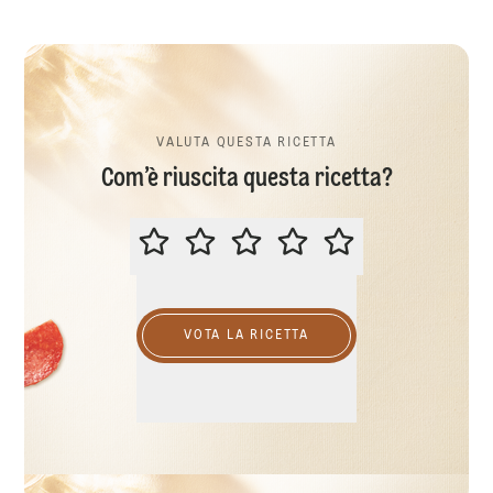
VALUTA QUESTA RICETTA
Com’è riuscita questa ricetta?
VALUTA QUESTA RICETTA
VOTA LA RICETTA