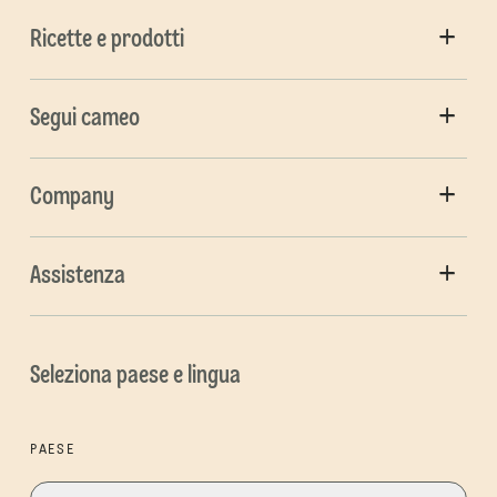
Ricette e prodotti
Segui cameo
Company
Assistenza
Seleziona paese e lingua
PAESE