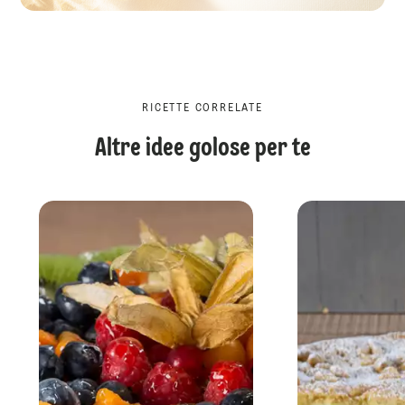
RICETTE CORRELATE
Altre idee golose per te