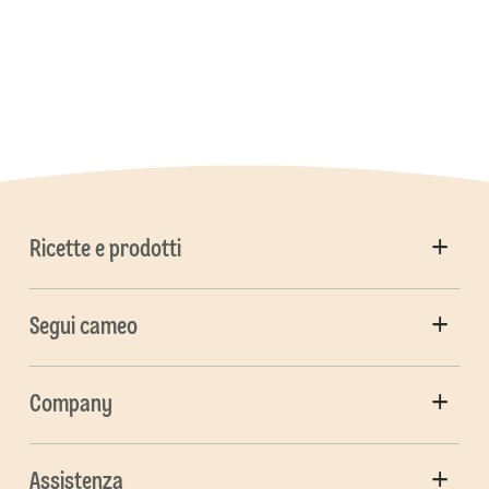
Ricette e prodotti
Segui cameo
Company
Assistenza