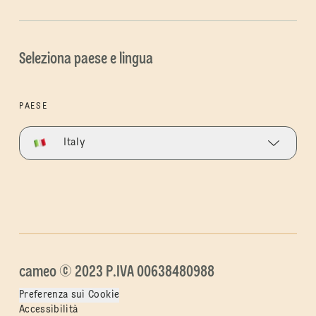
Seleziona paese e lingua
PAESE
Italy
cameo © 2023 P.IVA 00638480988
Preferenza sui Cookie
Accessibilità