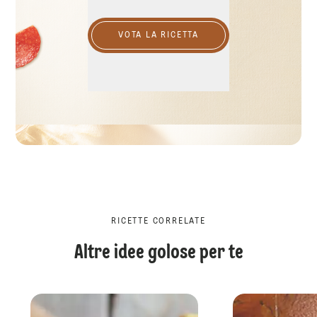
VOTA LA RICETTA
RICETTE CORRELATE
Altre idee golose per te