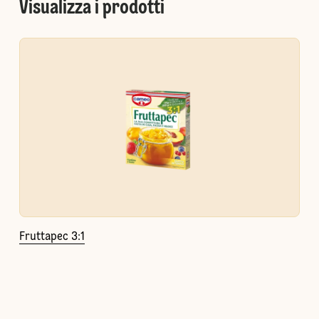
Visualizza i prodotti
Fruttapec 3:1