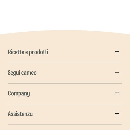
Ricette e prodotti
Segui cameo
Company
Assistenza