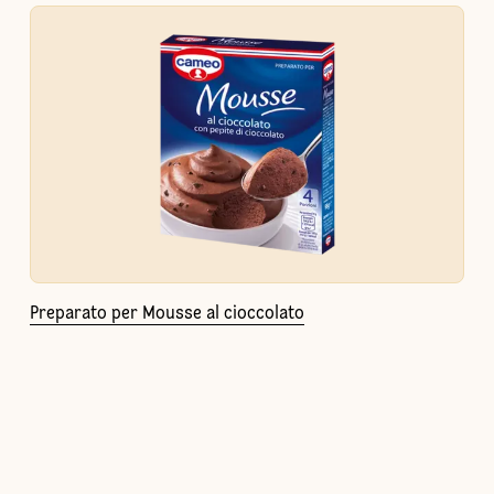
Preparato per Mousse al cioccolato