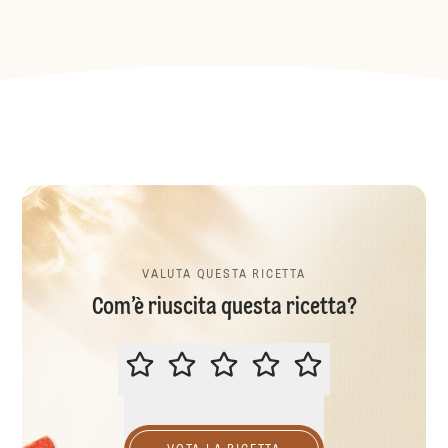
VALUTA QUESTA RICETTA
Com’è riuscita questa ricetta?
VALUTA QUESTA RICETTA