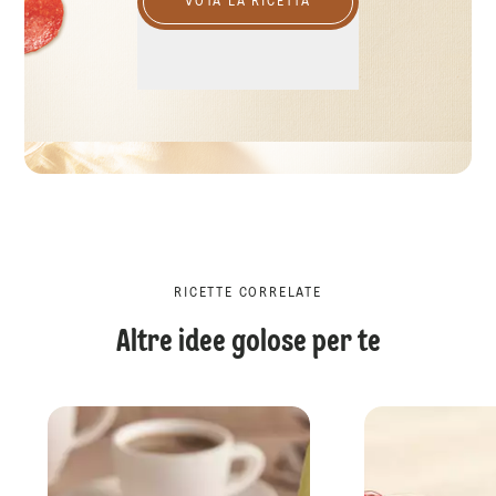
VOTA LA RICETTA
RICETTE CORRELATE
Altre idee golose per te