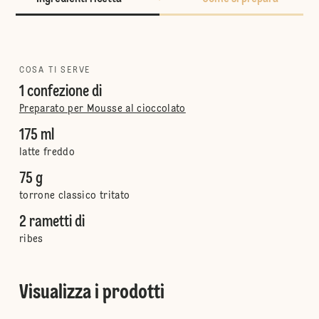
COSA TI SERVE
1 confezione di
Preparato per Mousse al cioccolato
175 ml
latte freddo
75 g
torrone classico tritato
2 rametti di
ribes
Visualizza i prodotti