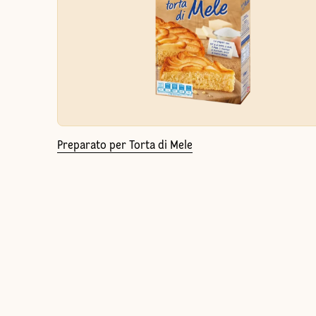
Preparato per Torta di Mele