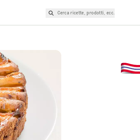
Cerca ricette, prodotti, ecc.