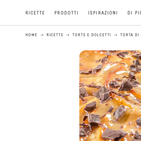
RICETTE
PRODOTTI
ISPIRAZIONI
DI PI
HOME
RICETTE
TORTE E DOLCETTI
TORTA DI