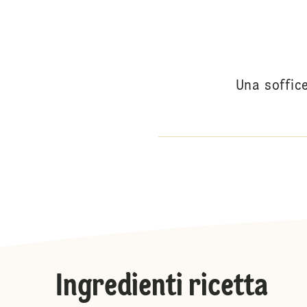
Una soffice
Ingredienti ricetta