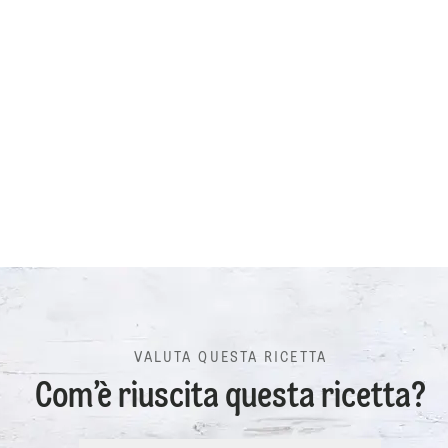
VALUTA QUESTA RICETTA
Com’è riuscita questa ricetta?