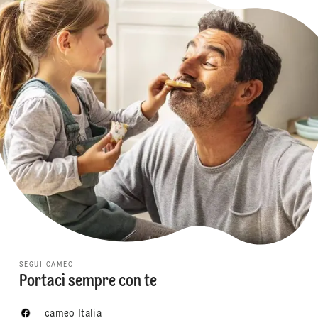
SEGUI CAMEO
Portaci sempre con te
cameo Italia