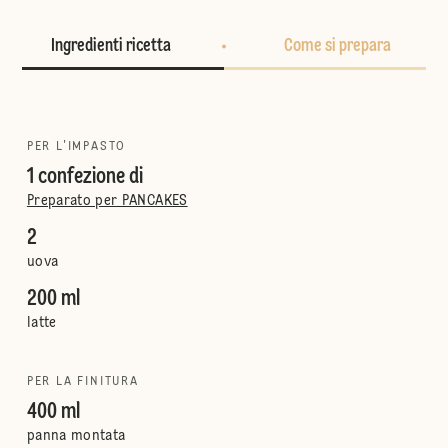
Ingredienti ricetta
Come si prepara
PER L'IMPASTO
1 confezione di
Preparato per PANCAKES
2
uova
200 ml
latte
PER LA FINITURA
400 ml
panna montata