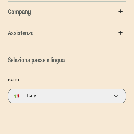
Company
Assistenza
Seleziona paese e lingua
PAESE
Italy