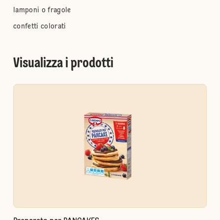
lamponi o fragole
confetti colorati
Visualizza i prodotti