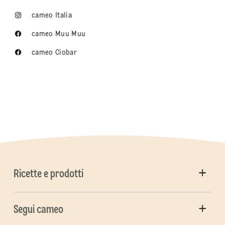
cameo Italia
cameo Muu Muu
cameo Ciobar
Ricette e prodotti
Segui cameo