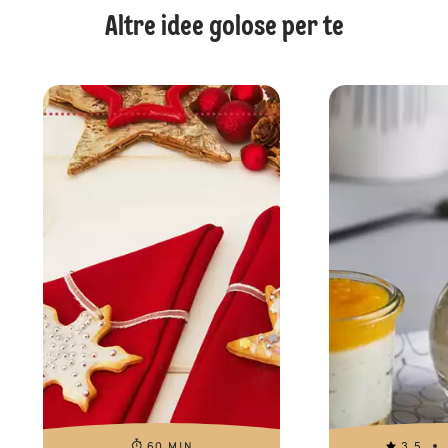
Altre idee golose per te