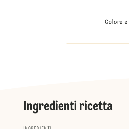
Colore e
Ingredienti ricetta
INGREDIENTI