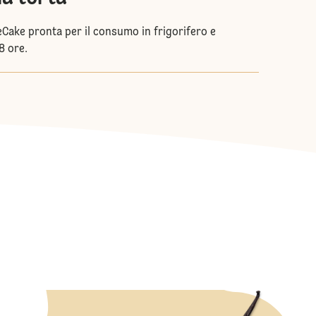
Cake pronta per il consumo in frigorifero e
8 ore.