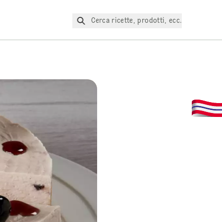
Cerca ricette, prodotti, ecc.