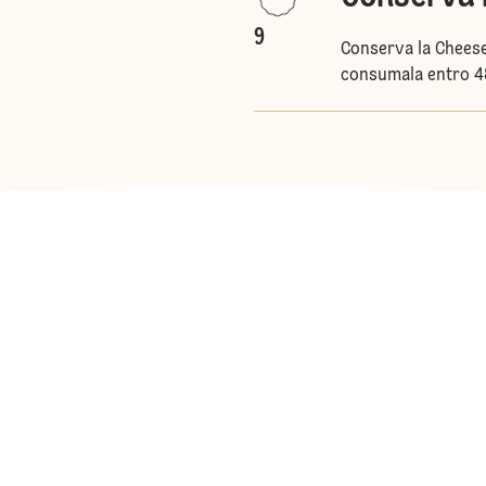
9
Conserva la Cheese
consumala entro 4