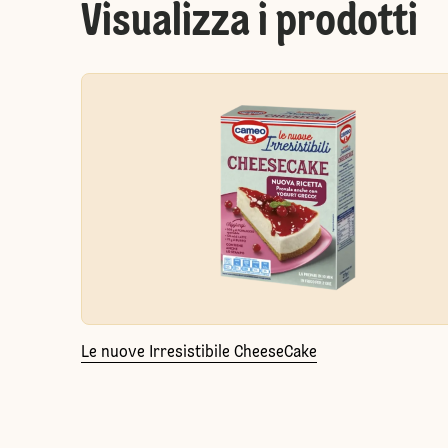
Visualizza i prodotti
Le nuove Irresistibile CheeseCake