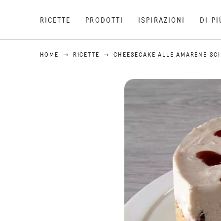
RICETTE
PRODOTTI
ISPIRAZIONI
DI PI
HOME
RICETTE
CHEESECAKE ALLE AMARENE SC