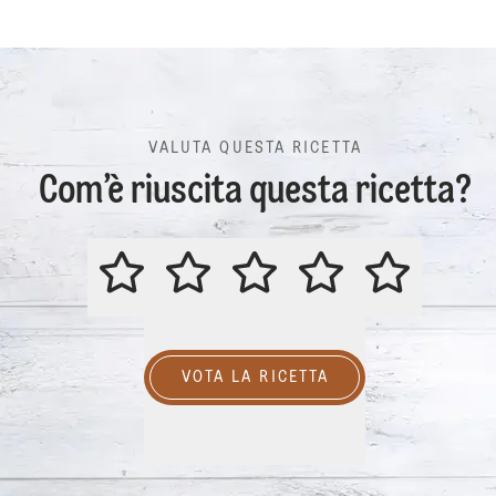
VALUTA QUESTA RICETTA
Com’è riuscita questa ricetta?
VALUTA QUESTA RICETTA
VOTA LA RICETTA