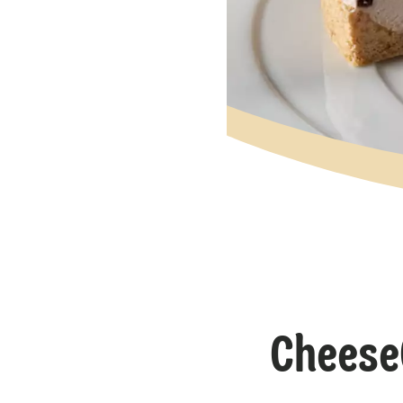
Cheese