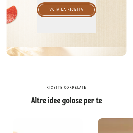
VOTA LA RICETTA
RICETTE CORRELATE
Altre idee golose per te