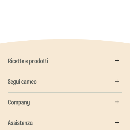
Ricette e prodotti
Segui cameo
Company
Assistenza