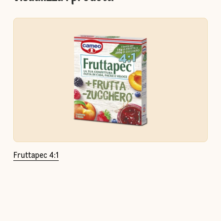
Fruttapec 4:1