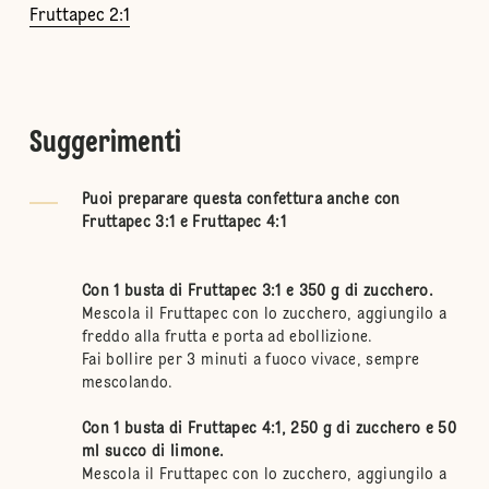
Fruttapec 2:1
Suggerimenti
Puoi preparare questa confettura anche con
Fruttapec 3:1 e Fruttapec 4:1
Con 1 busta di Fruttapec 3:1 e 350 g di zucchero.
Mescola il Fruttapec con lo zucchero, aggiungilo a
freddo alla frutta e porta ad ebollizione.
Fai bollire per 3 minuti a fuoco vivace, sempre
mescolando.
Con 1 busta di Fruttapec 4:1, 250 g di zucchero e 50
ml succo di limone.
Mescola il Fruttapec con lo zucchero, aggiungilo a