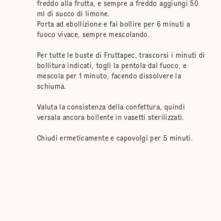
freddo alla frutta, e sempre a freddo aggiungi 50
ml di succo di limone.
Porta ad ebollizione e fai bollire per 6 minuti a
fuoco vivace, sempre mescolando.
Per tutte le buste di Fruttapec, trascorsi i minuti di
bollitura indicati, togli la pentola dal fuoco, e
mescola per 1 minuto, facendo dissolvere la
schiuma.
Valuta la consistenza della confettura, quindi
versala ancora bollente in vasetti sterilizzati.
Chiudi ermeticamente e capovolgi per 5 minuti.