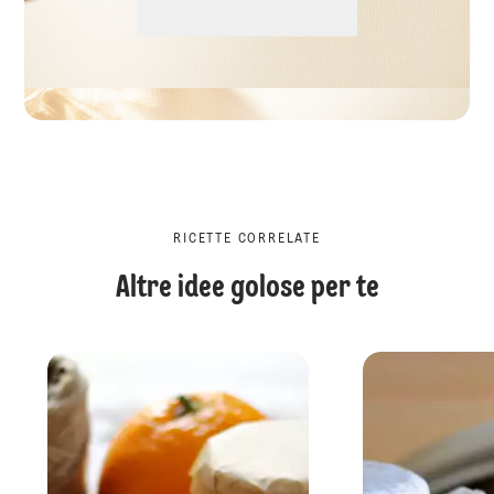
RICETTE CORRELATE
Altre idee golose per te