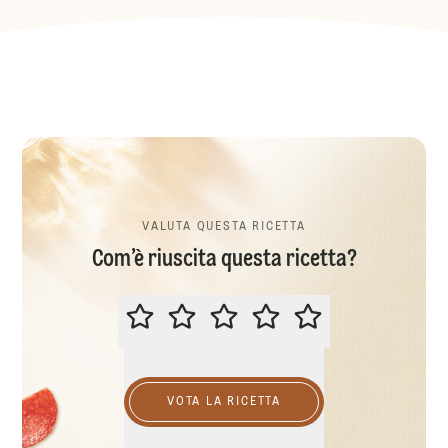
VALUTA QUESTA RICETTA
Com’è riuscita questa ricetta?
VALUTA QUESTA RICETTA
VOTA LA RICETTA