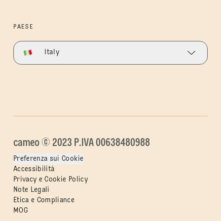
PAESE
Italy
cameo © 2023 P.IVA 00638480988
Preferenza sui Cookie
Accessibilità
Privacy e Cookie Policy
Note Legali
Etica e Compliance
MOG