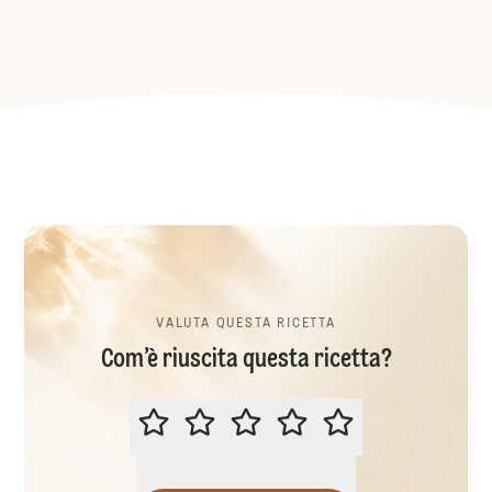
VALUTA QUESTA RICETTA
Com’è riuscita questa ricetta?
VALUTA QUESTA RICETTA