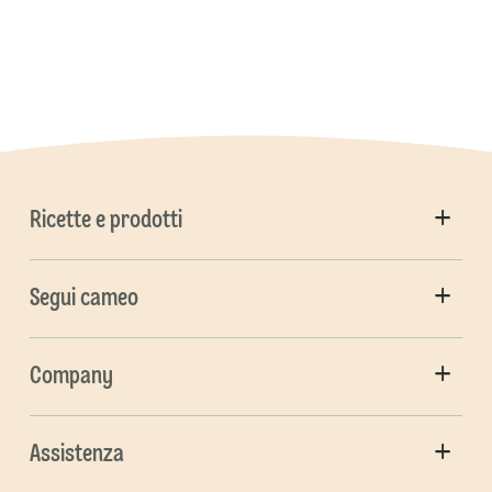
Ricette e prodotti
Segui cameo
Company
Assistenza