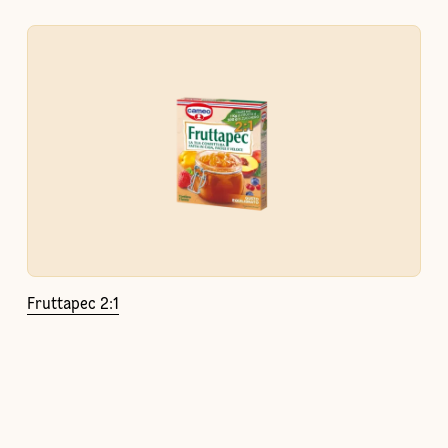
Fruttapec 2:1