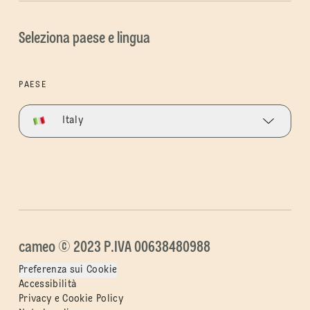
Seleziona paese e lingua
PAESE
Italy
cameo © 2023 P.IVA 00638480988
Preferenza sui Cookie
Accessibilità
Privacy e Cookie Policy