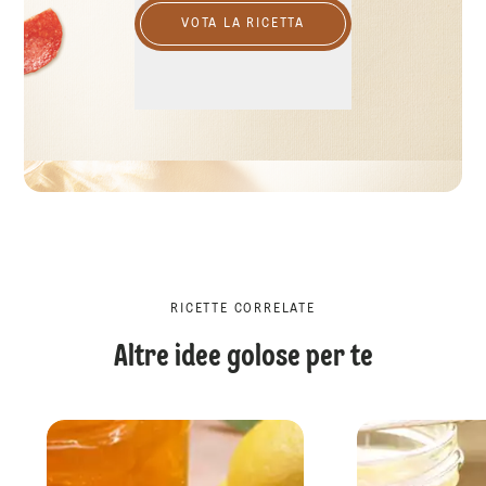
VOTA LA RICETTA
RICETTE CORRELATE
Altre idee golose per te