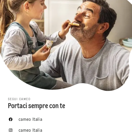
SEGUI CAMEO
Portaci sempre con te
cameo Italia
cameo Italia