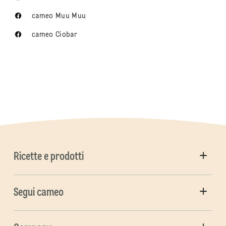
cameo Muu Muu
cameo Ciobar
Ricette e prodotti
Segui cameo