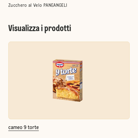
Zucchero al Velo PANEANGELI
Visualizza i prodotti
cameo 9 torte