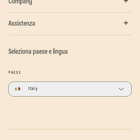
Company
Assistenza
Seleziona paese e lingua
PAESE
Italy