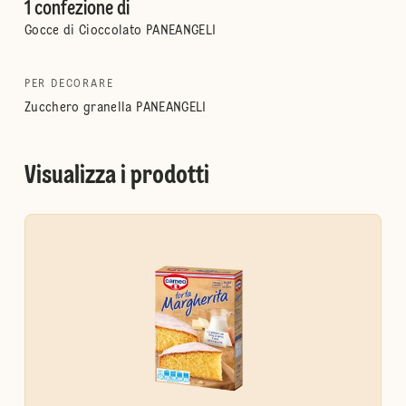
1 confezione di
Gocce di Cioccolato PANEANGELI
PER DECORARE
Zucchero granella PANEANGELI
Visualizza i prodotti