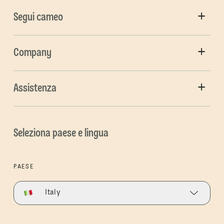
Segui cameo
Company
Assistenza
Seleziona paese e lingua
PAESE
Italy