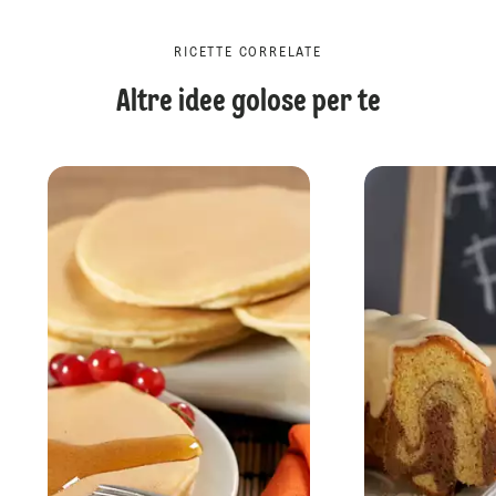
RICETTE CORRELATE
Altre idee golose per te