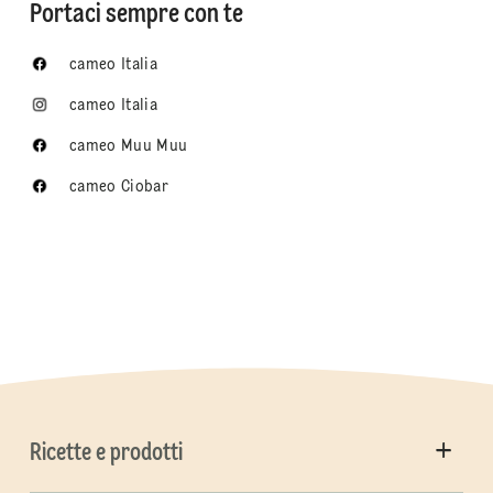
Portaci sempre con te
cameo Italia
cameo Italia
cameo Muu Muu
cameo Ciobar
Ricette e prodotti