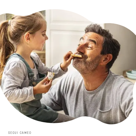
SEGUI CAMEO