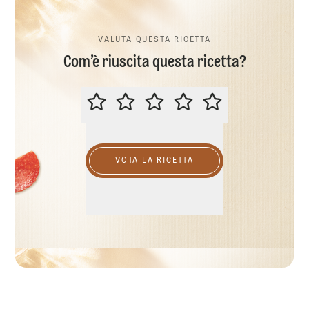
VALUTA QUESTA RICETTA
Com’è riuscita questa ricetta?
VALUTA QUESTA RICETTA
VOTA LA RICETTA