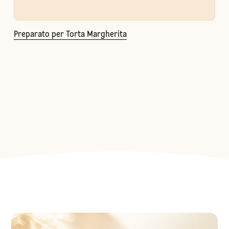
Preparato per Torta Margherita