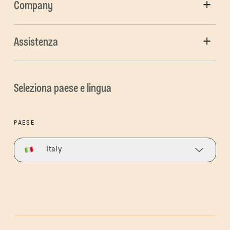
Company
Assistenza
Seleziona paese e lingua
PAESE
Italy