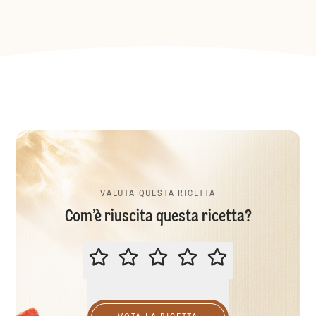
VALUTA QUESTA RICETTA
Com’è riuscita questa ricetta?
VALUTA QUESTA RICETTA