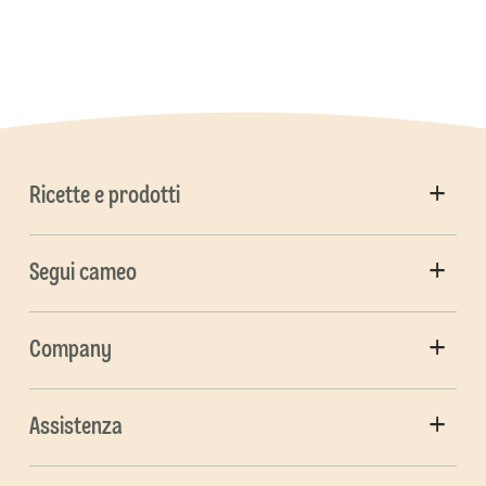
Ricette e prodotti
Segui cameo
Company
Assistenza