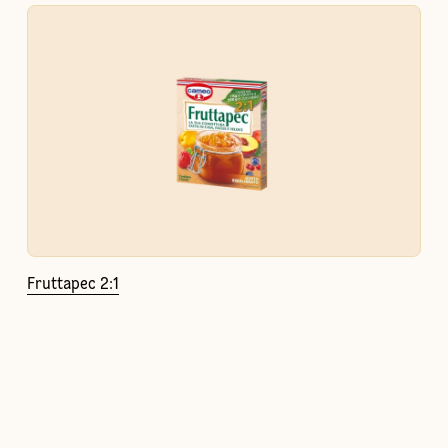
Fruttapec 2:1