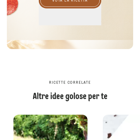
VOTA LA RICETTA
RICETTE CORRELATE
Altre idee golose per te