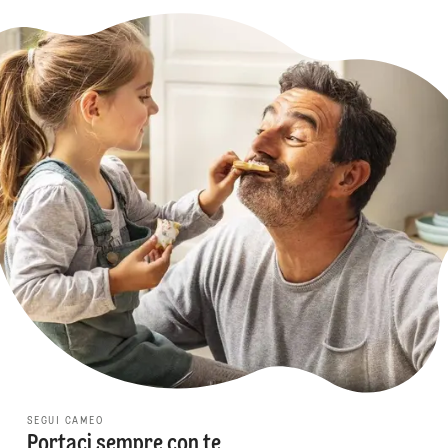
SEGUI CAMEO
Portaci sempre con te