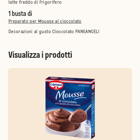
latte freddo di frigorifero
1 busta di
Preparato per Mousse al cioccolato
Decorazioni al gusto Cioccolato PANEANGELI
Visualizza i prodotti