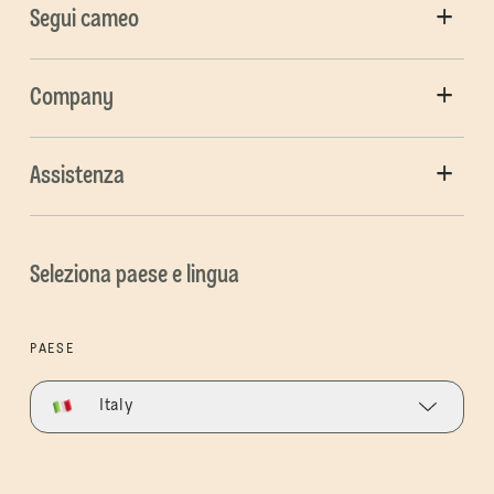
Segui cameo
Company
Assistenza
Seleziona paese e lingua
PAESE
Italy