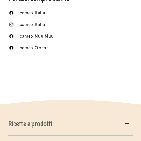
cameo Italia
cameo Italia
cameo Muu Muu
cameo Ciobar
Ricette e prodotti