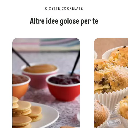
RICETTE CORRELATE
Altre idee golose per te