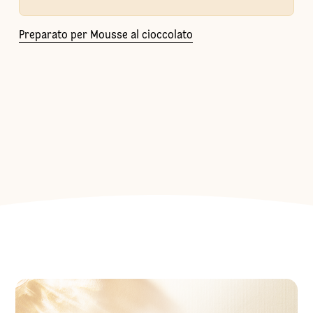
Preparato per Mousse al cioccolato