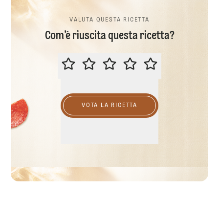
VALUTA QUESTA RICETTA
Com’è riuscita questa ricetta?
VALUTA QUESTA RICETTA
VOTA LA RICETTA