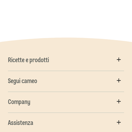
Ricette e prodotti
Segui cameo
Company
Assistenza