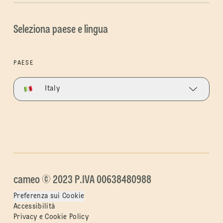
Seleziona paese e lingua
PAESE
Italy
cameo © 2023 P.IVA 00638480988
Preferenza sui Cookie
Accessibilità
Privacy e Cookie Policy