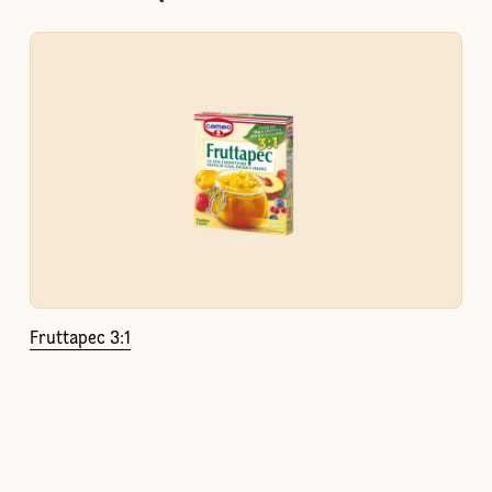
Fruttapec 3:1