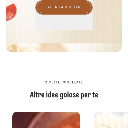
VOTA LA RICETTA
RICETTE CORRELATE
Altre idee golose per te