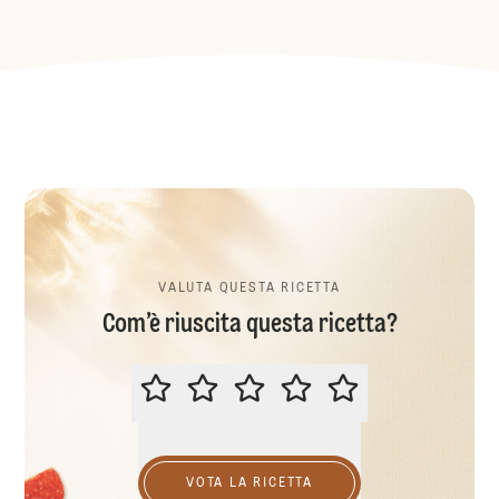
VALUTA QUESTA RICETTA
Com’è riuscita questa ricetta?
VALUTA QUESTA RICETTA
VOTA LA RICETTA