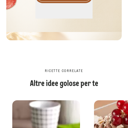
RICETTE CORRELATE
Altre idee golose per te