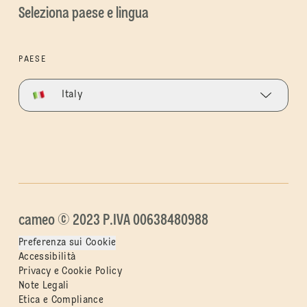
Seleziona paese e lingua
PAESE
Italy
cameo © 2023 P.IVA 00638480988
Preferenza sui Cookie
Accessibilità
Privacy e Cookie Policy
Note Legali
Etica e Compliance