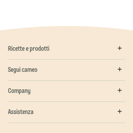
Ricette e prodotti
Segui cameo
Company
Assistenza