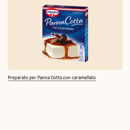
Preparato per Panna Cotta con caramellato