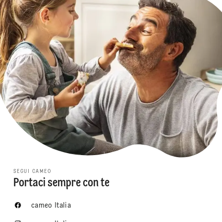
SEGUI CAMEO
Portaci sempre con te
cameo Italia