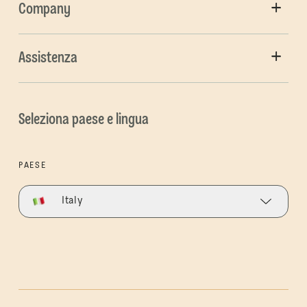
Company
Assistenza
Seleziona paese e lingua
PAESE
Italy