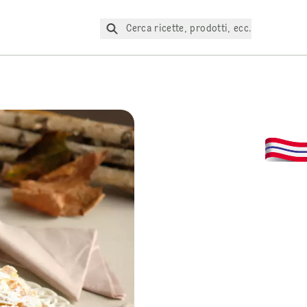
Cerca ricette, prodotti, ecc.