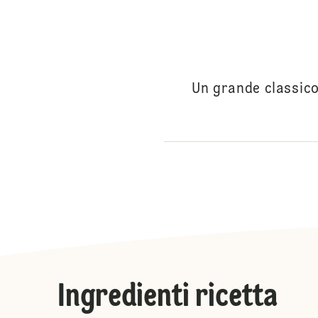
Un grande classico
Ingredienti ricetta