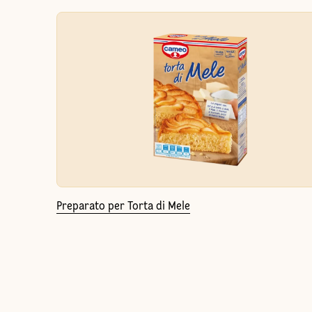
Preparato per Torta di Mele