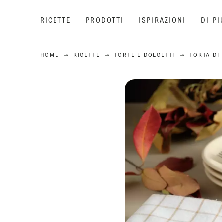
RICETTE
PRODOTTI
ISPIRAZIONI
DI PI
HOME
RICETTE
TORTE E DOLCETTI
TORTA DI