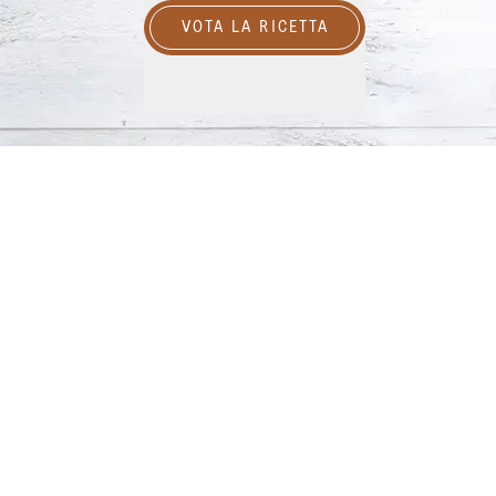
VOTA LA RICETTA