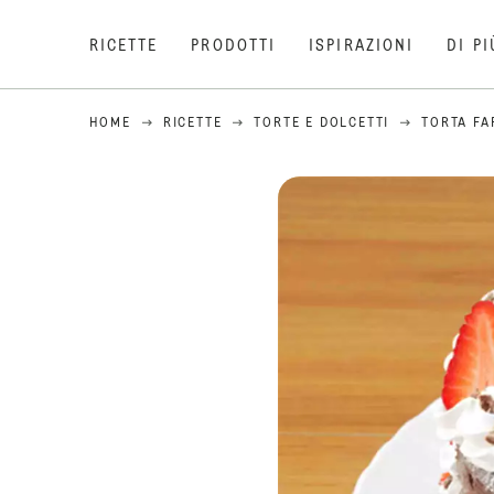
RICETTE
PRODOTTI
ISPIRAZIONI
DI PI
HOME
RICETTE
TORTE E DOLCETTI
TORTA FA