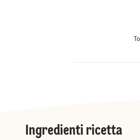
To
Ingredienti ricetta