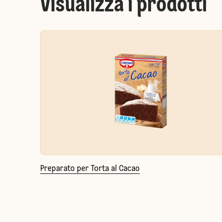
Visualizza i prodotti
Preparato per Torta al Cacao