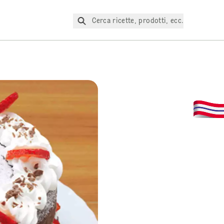
Cerca ricette, prodotti, ecc.