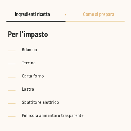
Ingredienti ricetta
Come si prepara
Per l'impasto
Bilancia
Terrina
Carta forno
Lastra
Sbattitore elettrico
Pellicola alimentare trasparente