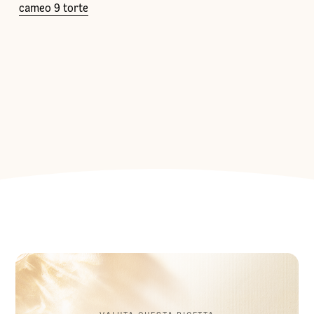
cameo 9 torte