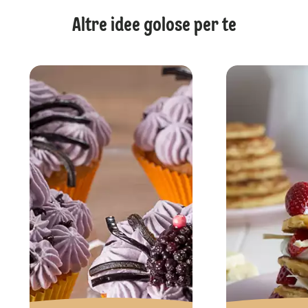
Altre idee golose per te