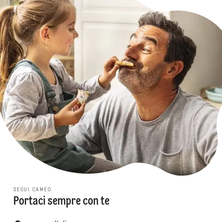
SEGUI CAMEO
Portaci sempre con te