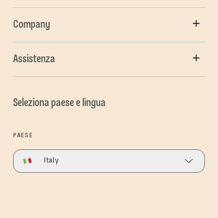
Company
Assistenza
Seleziona paese e lingua
PAESE
Italy