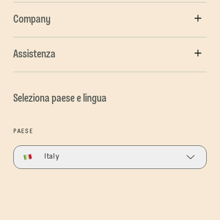
Company
Assistenza
Seleziona paese e lingua
PAESE
Italy