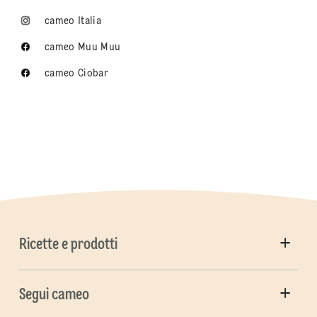
cameo Italia
cameo Muu Muu
cameo Ciobar
Ricette e prodotti
Segui cameo