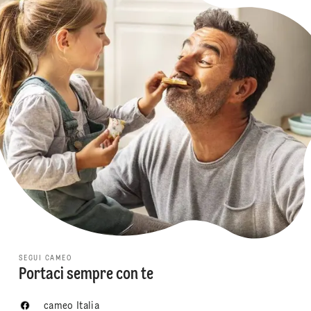
SEGUI CAMEO
Portaci sempre con te
cameo Italia