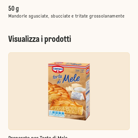
50 g
Mandorle sgusciate, sbucciate e tritate grossolanamente
Visualizza i prodotti