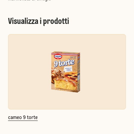
Visualizza i prodotti
cameo 9 torte