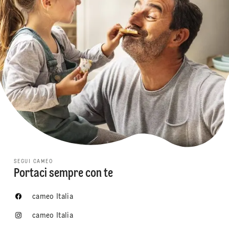
SEGUI CAMEO
Portaci sempre con te
cameo Italia
cameo Italia