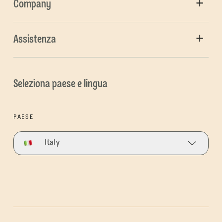
Company
Assistenza
Seleziona paese e lingua
PAESE
Italy