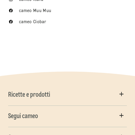
cameo Muu Muu
cameo Ciobar
Ricette e prodotti
Segui cameo