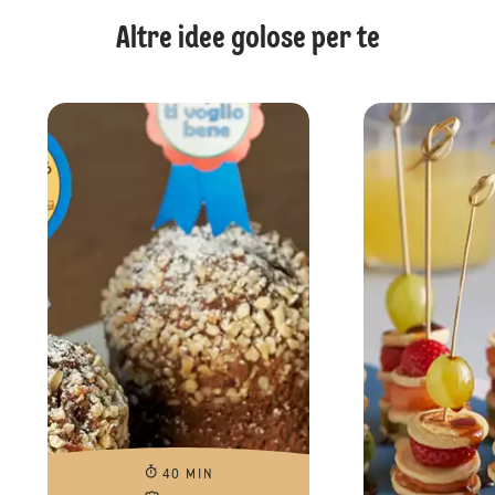
Altre idee golose per te
40 MIN