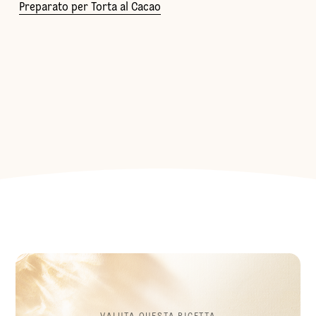
Preparato per Torta al Cacao