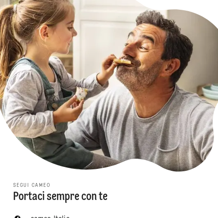
SEGUI CAMEO
Portaci sempre con te