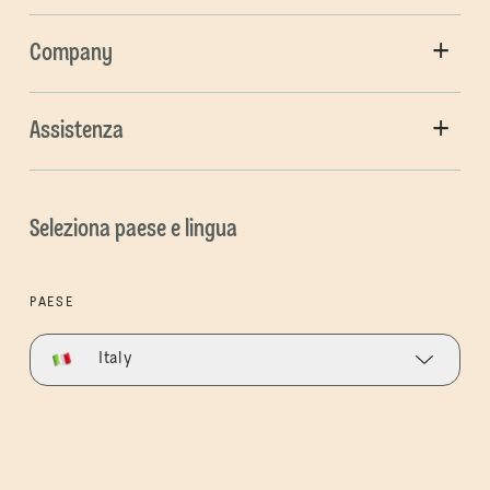
Company
Assistenza
Seleziona paese e lingua
PAESE
Italy