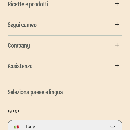
Ricette e prodotti
Segui cameo
Company
Assistenza
Seleziona paese e lingua
PAESE
Italy