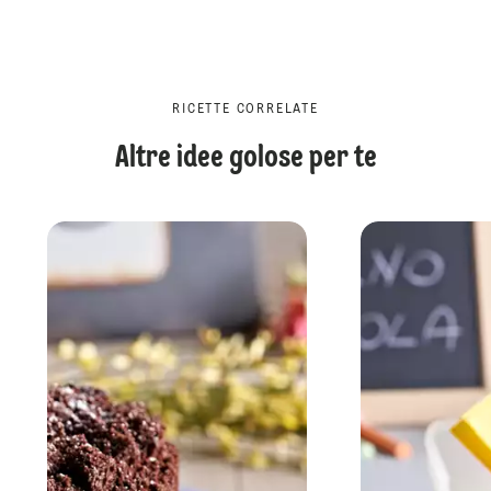
RICETTE CORRELATE
Altre idee golose per te