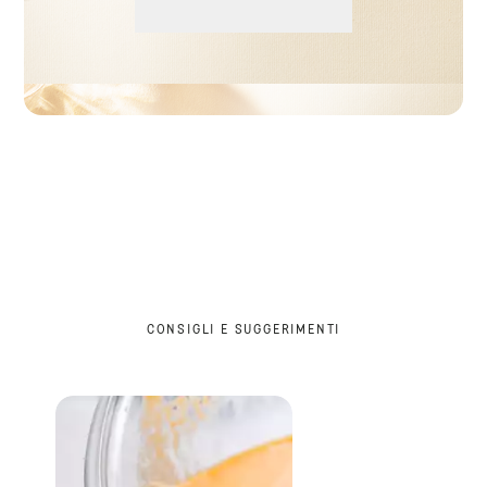
CONSIGLI E SUGGERIMENTI