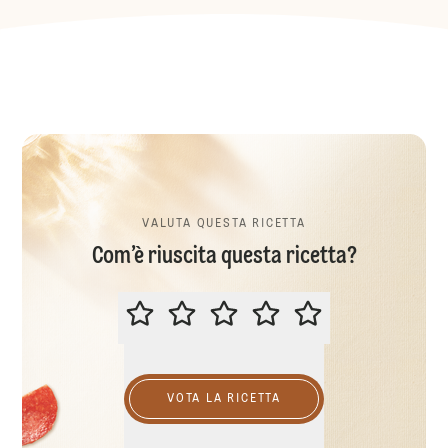
VALUTA QUESTA RICETTA
Com’è riuscita questa ricetta?
VALUTA QUESTA RICETTA
VOTA LA RICETTA