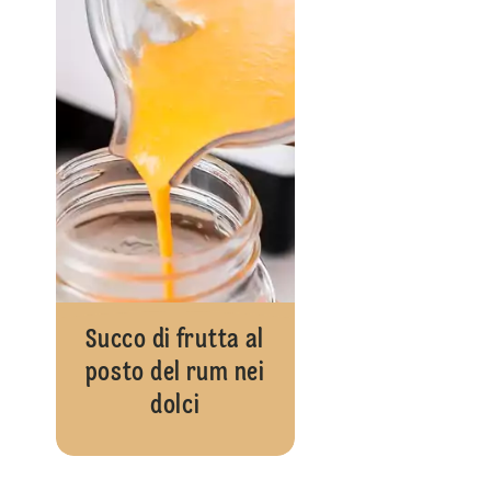
Succo di frutta al
posto del rum nei
dolci