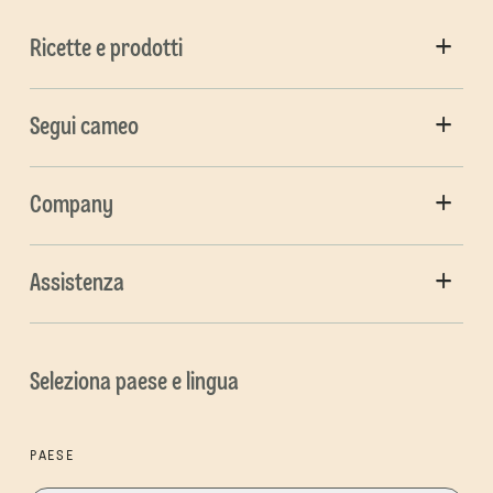
Ricette e prodotti
Segui cameo
Company
Assistenza
Seleziona paese e lingua
PAESE