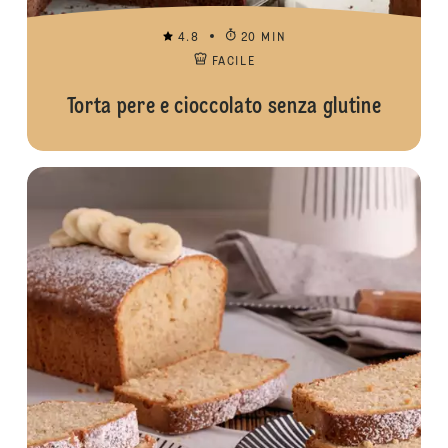
4.8
20 MIN
FACILE
Torta pere e cioccolato senza glutine