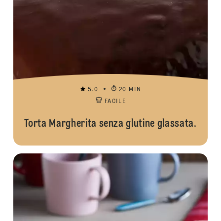
5.0
20 MIN
FACILE
Torta Margherita senza glutine glassata.