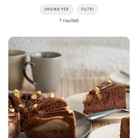
ORDINA PER
FILTRI
7 risultati