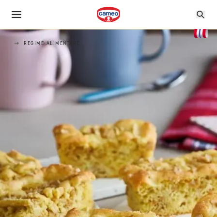
REGIME ALIMENTARE