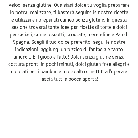
veloci senza glutine. Qualsiasi dolce tu voglia preparare
lo potrai realizzare, ti basterà seguire le nostre ricette
e utilizzare i preparati cameo senza glutine. In questa
sezione troverai tante idee per ricette di torte e dolci
per celiaci, come biscotti, crostate, merendine e Pan di
Spagna. Scegli il tuo dolce preferito, segui le nostre
indicazioni, aggiungi un pizzico di fantasia e tanto
amore… E il gioco è fatto! Dolci senza glutine senza
cottura pronti in pochi minuti, dolci gluten free allegri e
colorati per i bambini e molto altro: mettiti all’opera e
lascia tutti a bocca aperta!