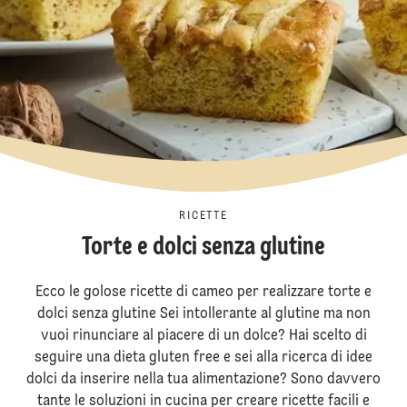
RICETTE
Torte e dolci senza glutine
Ecco le golose ricette di cameo per realizzare torte e
dolci senza glutine Sei intollerante al glutine ma non
vuoi rinunciare al piacere di un dolce? Hai scelto di
seguire una dieta gluten free e sei alla ricerca di idee
dolci da inserire nella tua alimentazione? Sono davvero
tante le soluzioni in cucina per creare ricette facili e