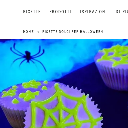
RICETTE
PRODOTTI
ISPIRAZIONI
DI PI
HOME
RICETTE DOLCI PER HALLOWEEN