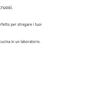
ruosi.
erfetto per stregare i tuoi
 cucina in un laboratorio.