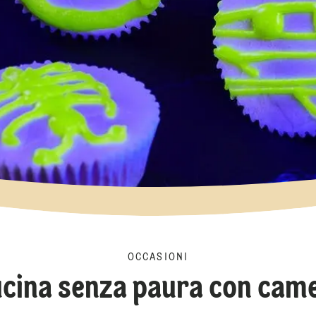
OCCASIONI
cina senza paura con cam