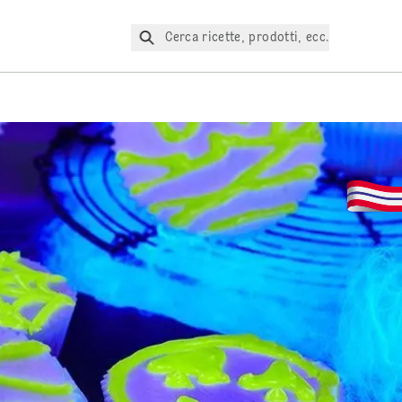
Cerca ricette, prodotti, ecc.