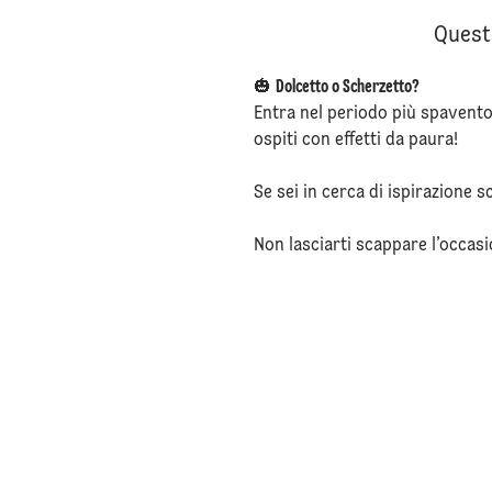
Quest
🎃
Dolcetto o Scherzetto?
Entra nel periodo più spavento
ospiti con effetti da paura!
Se sei in cerca di ispirazione s
Non lasciarti scappare l’occasi