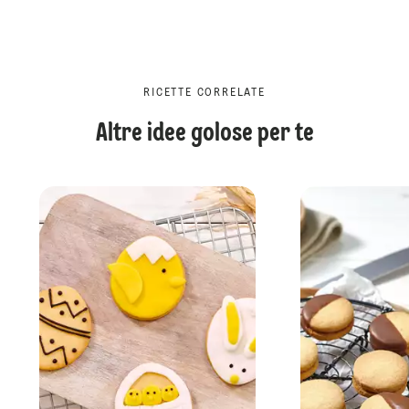
RICETTE CORRELATE
Altre idee golose per te