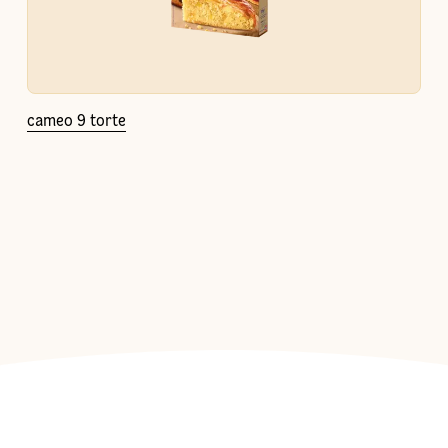
cameo 9 torte