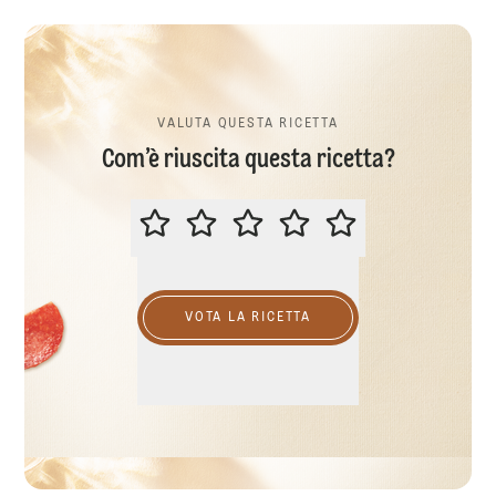
VALUTA QUESTA RICETTA
Com’è riuscita questa ricetta?
VALUTA QUESTA RICETTA
VOTA LA RICETTA