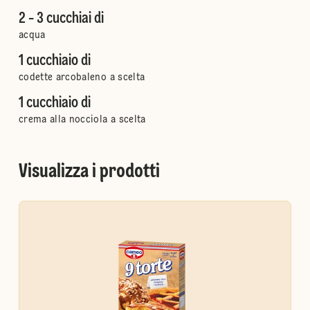
2 - 3 cucchiai di
acqua
1 cucchiaio di
codette arcobaleno a scelta
1 cucchiaio di
crema alla nocciola a scelta
Visualizza i prodotti