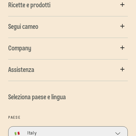
Ricette e prodotti
Segui cameo
Company
Assistenza
Seleziona paese e lingua
PAESE
Italy